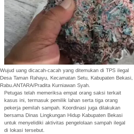
Wujud uang dicacah-cacah yang ditemukan di TPS ilegal
Desa Taman Rahayu, Kecamatan Setu, Kabupaten Bekasi,
Rabu.ANTARA/Pradita Kurniawan Syah.
Petugas telah memeriksa empat orang saksi terkait
kasus ini, termasuk pemilik lahan serta tiga orang
pekerja pemilah sampah. Koordinasi juga dilakukan
bersama Dinas Lingkungan Hidup Kabupaten Bekasi
untuk menyelidiki aktivitas pengelolaan sampah ilegal
di lokasi tersebut.