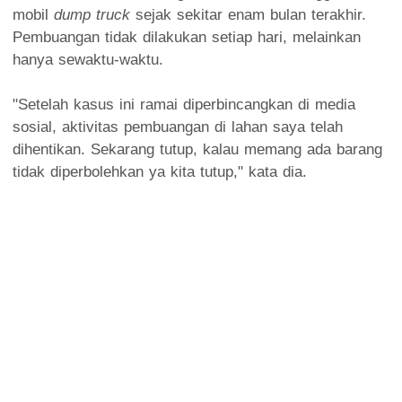
mobil
dump truck
sejak sekitar enam bulan terakhir.
Pembuangan tidak dilakukan setiap hari, melainkan
hanya sewaktu-waktu.
"Setelah kasus ini ramai diperbincangkan di media
sosial, aktivitas pembuangan di lahan saya telah
dihentikan. Sekarang tutup, kalau memang ada barang
tidak diperbolehkan ya kita tutup," kata dia.