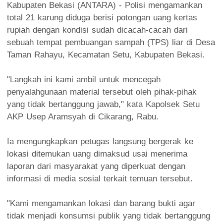
Kabupaten Bekasi (ANTARA) - Polisi mengamankan
total 21 karung diduga berisi potongan uang kertas
rupiah dengan kondisi sudah dicacah-cacah dari
sebuah tempat pembuangan sampah (TPS) liar di Desa
Taman Rahayu, Kecamatan Setu, Kabupaten Bekasi.
"Langkah ini kami ambil untuk mencegah
penyalahgunaan material tersebut oleh pihak-pihak
yang tidak bertanggung jawab," kata Kapolsek Setu
AKP Usep Aramsyah di Cikarang, Rabu.
Ia mengungkapkan petugas langsung bergerak ke
lokasi ditemukan uang dimaksud usai menerima
laporan dari masyarakat yang diperkuat dengan
informasi di media sosial terkait temuan tersebut.
"Kami mengamankan lokasi dan barang bukti agar
tidak menjadi konsumsi publik yang tidak bertanggung