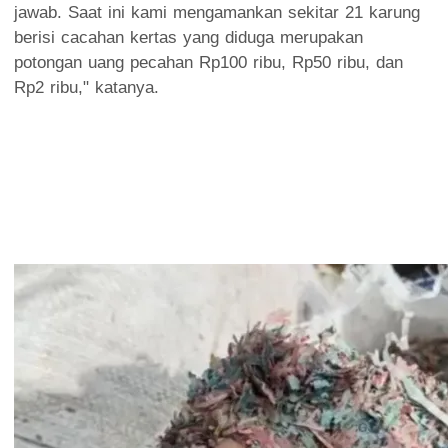
jawab. Saat ini kami mengamankan sekitar 21 karung
berisi cacahan kertas yang diduga merupakan
potongan uang pecahan Rp100 ribu, Rp50 ribu, dan
Rp2 ribu," katanya.