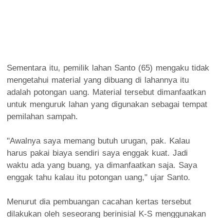
Sementara itu, pemilik lahan Santo (65) mengaku tidak
mengetahui material yang dibuang di lahannya itu
adalah potongan uang. Material tersebut dimanfaatkan
untuk menguruk lahan yang digunakan sebagai tempat
pemilahan sampah.
"Awalnya saya memang butuh urugan, pak. Kalau
harus pakai biaya sendiri saya enggak kuat. Jadi
waktu ada yang buang, ya dimanfaatkan saja. Saya
enggak tahu kalau itu potongan uang," ujar Santo.
Menurut dia pembuangan cacahan kertas tersebut
dilakukan oleh seseorang berinisial K-S menggunakan