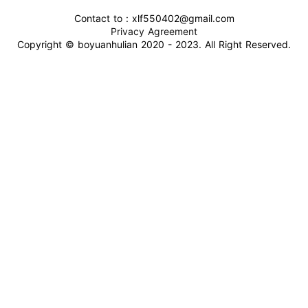
Contact to : xlf550402@gmail.com
Privacy Agreement
Copyright © boyuanhulian 2020 - 2023. All Right Reserved.