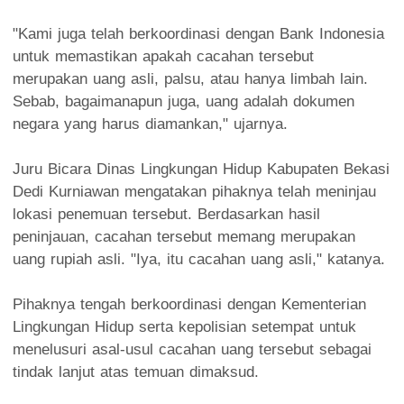
"Kami juga telah berkoordinasi dengan Bank Indonesia
untuk memastikan apakah cacahan tersebut
merupakan uang asli, palsu, atau hanya limbah lain.
Sebab, bagaimanapun juga, uang adalah dokumen
negara yang harus diamankan," ujarnya.
Juru Bicara Dinas Lingkungan Hidup Kabupaten Bekasi
Dedi Kurniawan mengatakan pihaknya telah meninjau
lokasi penemuan tersebut. Berdasarkan hasil
peninjauan, cacahan tersebut memang merupakan
uang rupiah asli. "Iya, itu cacahan uang asli," katanya.
Pihaknya tengah berkoordinasi dengan Kementerian
Lingkungan Hidup serta kepolisian setempat untuk
menelusuri asal-usul cacahan uang tersebut sebagai
tindak lanjut atas temuan dimaksud.