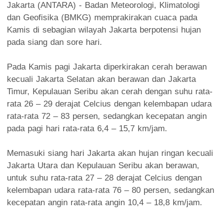
Jakarta (ANTARA) - Badan Meteorologi, Klimatologi
dan Geofisika (BMKG) memprakirakan cuaca pada
Kamis di sebagian wilayah Jakarta berpotensi hujan
pada siang dan sore hari.
Pada Kamis pagi Jakarta diperkirakan cerah berawan
kecuali Jakarta Selatan akan berawan dan Jakarta
Timur, Kepulauan Seribu akan cerah dengan suhu rata-
rata 26 – 29 derajat Celcius dengan kelembapan udara
rata-rata 72 – 83 persen, sedangkan kecepatan angin
pada pagi hari rata-rata 6,4 – 15,7 km/jam.
Memasuki siang hari Jakarta akan hujan ringan kecuali
Jakarta Utara dan Kepulauan Seribu akan berawan,
untuk suhu rata-rata 27 – 28 derajat Celcius dengan
kelembapan udara rata-rata 76 – 80 persen, sedangkan
kecepatan angin rata-rata angin 10,4 – 18,8 km/jam.