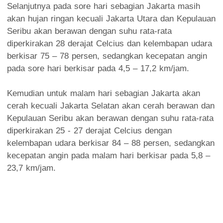
Selanjutnya pada sore hari sebagian Jakarta masih
akan hujan ringan kecuali Jakarta Utara dan Kepulauan
Seribu akan berawan dengan suhu rata-rata
diperkirakan 28 derajat Celcius dan kelembapan udara
berkisar 75 – 78 persen, sedangkan kecepatan angin
pada sore hari berkisar pada 4,5 – 17,2 km/jam.
Kemudian untuk malam hari sebagian Jakarta akan
cerah kecuali Jakarta Selatan akan cerah berawan dan
Kepulauan Seribu akan berawan dengan suhu rata-rata
diperkirakan 25 - 27 derajat Celcius dengan
kelembapan udara berkisar 84 – 88 persen, sedangkan
kecepatan angin pada malam hari berkisar pada 5,8 –
23,7 km/jam.