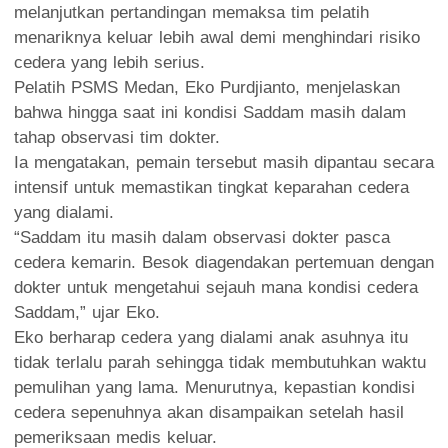
melanjutkan pertandingan memaksa tim pelatih
menariknya keluar lebih awal demi menghindari risiko
cedera yang lebih serius.
Pelatih PSMS Medan, Eko Purdjianto, menjelaskan
bahwa hingga saat ini kondisi Saddam masih dalam
tahap observasi tim dokter.
Ia mengatakan, pemain tersebut masih dipantau secara
intensif untuk memastikan tingkat keparahan cedera
yang dialami.
“Saddam itu masih dalam observasi dokter pasca
cedera kemarin. Besok diagendakan pertemuan dengan
dokter untuk mengetahui sejauh mana kondisi cedera
Saddam,” ujar Eko.
Eko berharap cedera yang dialami anak asuhnya itu
tidak terlalu parah sehingga tidak membutuhkan waktu
pemulihan yang lama. Menurutnya, kepastian kondisi
cedera sepenuhnya akan disampaikan setelah hasil
pemeriksaan medis keluar.