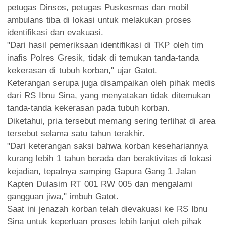
petugas Dinsos, petugas Puskesmas dan mobil
ambulans tiba di lokasi untuk melakukan proses
identifikasi dan evakuasi.
"Dari hasil pemeriksaan identifikasi di TKP oleh tim
inafis Polres Gresik, tidak di temukan tanda-tanda
kekerasan di tubuh korban," ujar Gatot.
Keterangan serupa juga disampaikan oleh pihak medis
dari RS Ibnu Sina, yang menyatakan tidak ditemukan
tanda-tanda kekerasan pada tubuh korban.
Diketahui, pria tersebut memang sering terlihat di area
tersebut selama satu tahun terakhir.
"Dari keterangan saksi bahwa korban kesehariannya
kurang lebih 1 tahun berada dan beraktivitas di lokasi
kejadian, tepatnya samping Gapura Gang 1 Jalan
Kapten Dulasim RT 001 RW 005 dan mengalami
gangguan jiwa," imbuh Gatot.
Saat ini jenazah korban telah dievakuasi ke RS Ibnu
Sina untuk keperluan proses lebih lanjut oleh pihak