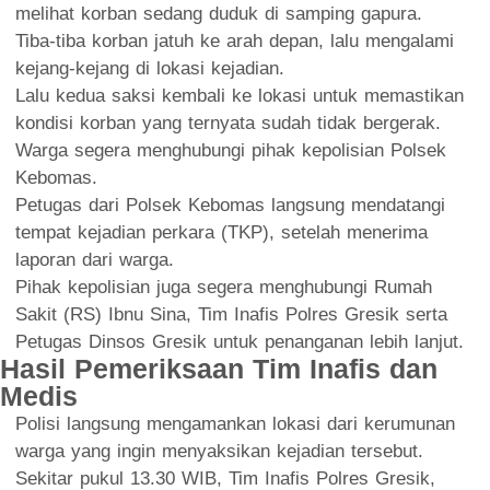
melihat korban sedang duduk di samping gapura.
Tiba-tiba korban jatuh ke arah depan, lalu mengalami
kejang-kejang di lokasi kejadian.
Lalu kedua saksi kembali ke lokasi untuk memastikan
kondisi korban yang ternyata sudah tidak bergerak.
Warga segera menghubungi pihak kepolisian Polsek
Kebomas.
Petugas dari Polsek Kebomas langsung mendatangi
tempat kejadian perkara (TKP), setelah menerima
laporan dari warga.
Pihak kepolisian juga segera menghubungi Rumah
Sakit (RS) Ibnu Sina, Tim Inafis Polres Gresik serta
Petugas Dinsos Gresik untuk penanganan lebih lanjut.
Hasil Pemeriksaan Tim Inafis dan
Medis
Polisi langsung mengamankan lokasi dari kerumunan
warga yang ingin menyaksikan kejadian tersebut.
Sekitar pukul 13.30 WIB, Tim Inafis Polres Gresik,