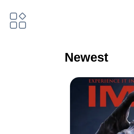
Newest