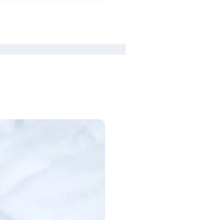
Depok