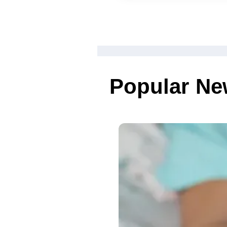
Popular N