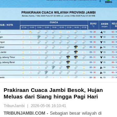
Prakiraan Cuaca Jambi Besok, Hujan
Meluas dari Siang hingga Pagi Hari
TribunJambi | 2026-05-06 16:10:41
TRIBUNJAMBI.COM -
Sebagian besar wilayah di