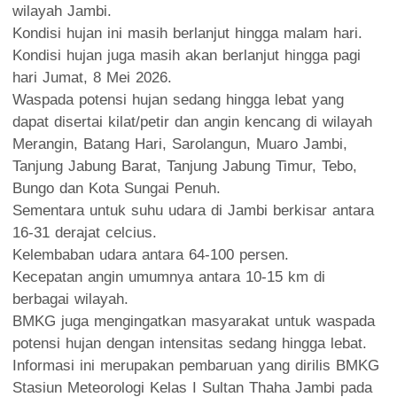
wilayah Jambi.
Kondisi hujan ini masih berlanjut hingga malam hari.
Kondisi hujan juga masih akan berlanjut hingga pagi
hari Jumat, 8 Mei 2026.
Waspada potensi hujan sedang hingga lebat yang
dapat disertai kilat/petir dan angin kencang di wilayah
Merangin, Batang Hari, Sarolangun, Muaro Jambi,
Tanjung Jabung Barat, Tanjung Jabung Timur, Tebo,
Bungo dan Kota Sungai Penuh.
Sementara untuk suhu udara di Jambi berkisar antara
16-31 derajat celcius.
Kelembaban udara antara 64-100 persen.
Kecepatan angin umumnya antara 10-15 km di
berbagai wilayah.
BMKG juga mengingatkan masyarakat untuk waspada
potensi hujan dengan intensitas sedang hingga lebat.
Informasi ini merupakan pembaruan yang dirilis BMKG
Stasiun Meteorologi Kelas I Sultan Thaha Jambi pada