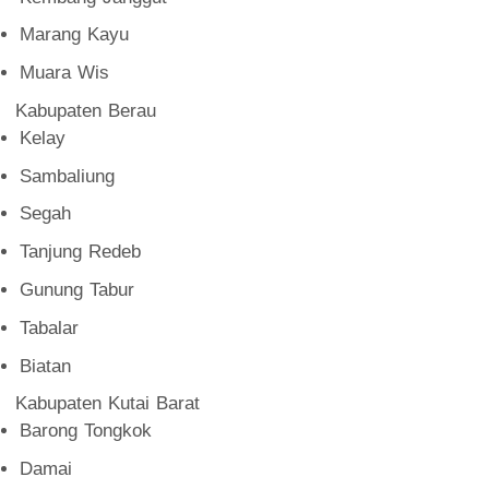
Marang Kayu
Muara Wis
Kabupaten Berau
Kelay
Sambaliung
Segah
Tanjung Redeb
Gunung Tabur
Tabalar
Biatan
Kabupaten Kutai Barat
Barong Tongkok
Damai