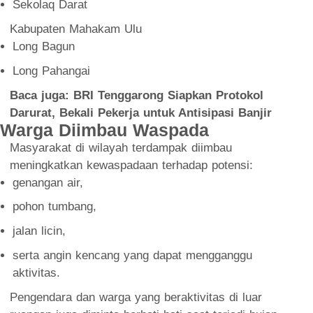
Sekolaq Darat
Kabupaten Mahakam Ulu
Long Bagun
Long Pahangai
Baca juga:
BRI Tenggarong Siapkan Protokol
Darurat, Bekali Pekerja untuk Antisipasi Banjir
Warga Diimbau Waspada
Masyarakat di wilayah terdampak diimbau
meningkatkan kewaspadaan terhadap potensi:
genangan air,
pohon tumbang,
jalan licin,
serta angin kencang yang dapat mengganggu
aktivitas.
Pengendara dan warga yang beraktivitas di luar