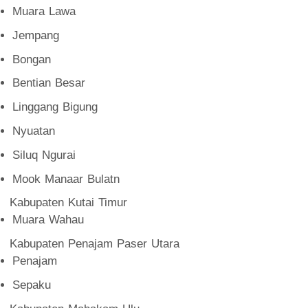
Muara Lawa
Jempang
Bongan
Bentian Besar
Linggang Bigung
Nyuatan
Siluq Ngurai
Mook Manaar Bulatn
Kabupaten Kutai Timur
Muara Wahau
Kabupaten Penajam Paser Utara
Penajam
Sepaku