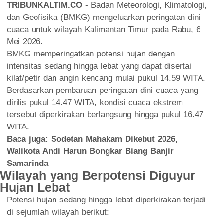
TRIBUNKALTIM.CO
- Badan Meteorologi, Klimatologi,
dan Geofisika (BMKG) mengeluarkan peringatan dini
cuaca untuk wilayah Kalimantan Timur pada Rabu, 6
Mei 2026.
BMKG memperingatkan potensi hujan dengan
intensitas sedang hingga lebat yang dapat disertai
kilat/petir dan angin kencang mulai pukul 14.59 WITA.
Berdasarkan pembaruan peringatan dini cuaca yang
dirilis pukul 14.47 WITA, kondisi cuaca ekstrem
tersebut diperkirakan berlangsung hingga pukul 16.47
WITA.
Baca juga:
Sodetan Mahakam Dikebut 2026,
Walikota Andi Harun Bongkar Biang Banjir
Samarinda
Wilayah yang Berpotensi Diguyur
Hujan Lebat
Potensi hujan sedang hingga lebat diperkirakan terjadi
di sejumlah wilayah berikut: