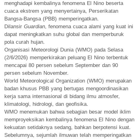
menghadapi kembalinya fenomena El Nino beserta
cuaca ekstrem yang menyertainya, Perserikatan
Bangsa-Bangsa (PBB) memperingatkan.
Dilansir
Guardian
, fenomena cuaca alami yang kuat ini
dapat meningkatkan suhu global dan memperburuk
pola curah hujan.
Organisasi Meteorologi Dunia (WMO) pada Selasa
(2/6/2026) memperkirakan peluang El Nino terbentuk
mencapai 80 persen sebelum September dan 90
persen sebelum November.
World Meteorological Organization (WMO) merupakan
badan khusus PBB yang bertugas mengoordinasikan
kerja sama internasional di bidang ilmu atmosfer,
klimatologi, hidrologi, dan geofisika.
WMO menemukan bahwa sebagian besar model iklim
memproyeksikan kembalinya fenomena El Nino dengan
kekuatan setidaknya sedang, bahkan berpotensi kuat.
Sebelumnya, sejumlah ilmuwan telah memperingatkan