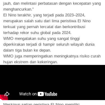
jauh, dan melintasi perbatasan dengan kecepatan yang
menghancurkan.”
El Nino terakhir, yang terjadi pada 2023–2024,
merupakan salah satu dari lima peristiwa El Nino
terkuat yang pernah tercatat dan berkontribusi
terhadap rekor suhu global pada 2024.
WMO mengatakan suhu yang sangat tinggi
diperkirakan terjadi di hampir seluruh wilayah dunia
dalam tiga bulan ke depan.
WMO juga memperingatkan meningkatnya risiko curah
hujan ekstrem dan kekeringan.
Meskipun setiap peristiwa El Nino memiliki