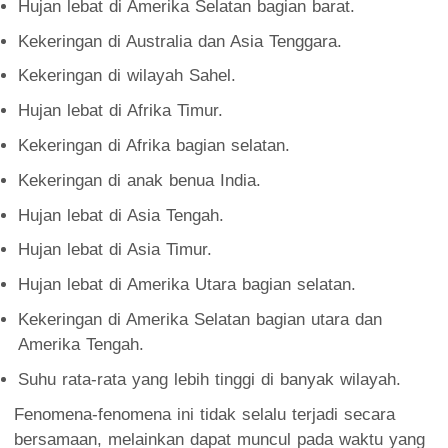
Hujan lebat di Amerika Selatan bagian barat.
Kekeringan di Australia dan Asia Tenggara.
Kekeringan di wilayah Sahel.
Hujan lebat di Afrika Timur.
Kekeringan di Afrika bagian selatan.
Kekeringan di anak benua India.
Hujan lebat di Asia Tengah.
Hujan lebat di Asia Timur.
Hujan lebat di Amerika Utara bagian selatan.
Kekeringan di Amerika Selatan bagian utara dan
Amerika Tengah.
Suhu rata-rata yang lebih tinggi di banyak wilayah.
Fenomena-fenomena ini tidak selalu terjadi secara
bersamaan, melainkan dapat muncul pada waktu yang