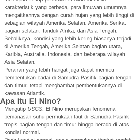
karakteristik yang berbeda, para ilmuwan umumnya
mengaitkannya dengan curah hujan yang lebih tinggi di
sebagian wilayah Amerika Selatan, Amerika Serikat
bagian selatan, Tanduk Afrika, dan Asia Tengah.
Sebaliknya, kondisi yang lebih kering biasanya terjadi
di Amerika Tengah, Amerika Selatan bagian utara,
Karibia, Australia, Indonesia, dan beberapa wilayah
Asia Selatan.
Perairan yang lebih hangat juga dapat memicu
pembentukan badai di Samudra Pasifik bagian tengah
dan timur, tetapi menghambat pembentukannya di
kawasan Atlantik.
Apa Itu El Nino?
Mengutip
USGS
, El Nino merupakan fenomena
pemanasan suhu permukaan laut di Samudra Pasifik
tropis bagian tengah dan timur hingga berada di atas
kondisi normal.