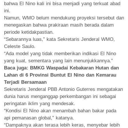
bahwa El Nino kali ini bisa menjadi yang terkuat abad
ini.
Namun, WMO belum mendukung proyeksi tersebut dan
menegaskan bahwa prakiraan masih berada dalam
periode ketidakpastian.
“Sebarannya luas,” kata Sekretaris Jenderal WMO,
Celeste Saulo.
“Ada model yang tidak memberikan indikasi El Nino
yang kuat, sementara yang lain menunjukkannya.”
Baca juga:
BMKG Waspadai Kebakaran Hutan dan
Lahan di 6 Provinsi Buntut El Nino dan Kemarau
Terjadi Bersamaan
Sekretaris Jenderal PBB Antonio Guterres mengatakan
dunia harus menganggap perkembangan ini sebagai
peringatan iklim yang mendesak.
“Kondisi El Nino akan menambah bahan bakar pada
api pemanasan global,” katanya.
“Dampaknya akan terasa lebih keras, menyebar lebih