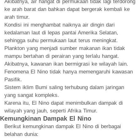
Akibatnya, air hangat di permukaan tidak lagi terdorong
ke arah barat dan bahkan dapat bergerak kembali ke
arah timur.
Kondisi ini menghambat naiknya air dingin dari
kedalaman laut di lepas pantai Amerika Selatan,
sehingga suhu permukaan laut terus meningkat.
Plankton yang menjadi sumber makanan ikan tidak
mampu bertahan di perairan yang terlalu hangat.
Akibatnya, kawanan ikan bermigrasi ke wilayah lain.
Fenomena El Nino tidak hanya memengaruhi kawasan
Pasifik.
Sistem iklim Bumi saling terhubung dalam jaringan
yang sangat kompleks.
Karena itu, El Nino dapat menimbulkan dampak di
wilayah yang jauh, seperti Afrika Timur.
Kemungkinan Dampak El Nino
Berikut kemungkinan dampak El Nino di berbagai
belahan dunia: