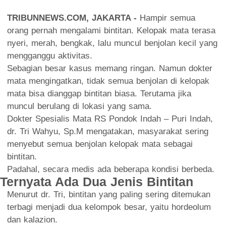
TRIBUNNEWS.COM, JAKARTA -
Hampir semua
orang pernah mengalami bintitan. Kelopak mata terasa
nyeri, merah, bengkak, lalu muncul benjolan kecil yang
mengganggu aktivitas.
Sebagian besar kasus memang ringan. Namun dokter
mata mengingatkan, tidak semua benjolan di kelopak
mata bisa dianggap bintitan biasa. Terutama jika
muncul berulang di lokasi yang sama.
Dokter Spesialis Mata RS Pondok Indah – Puri Indah,
dr. Tri Wahyu, Sp.M mengatakan, masyarakat sering
menyebut semua benjolan kelopak mata sebagai
bintitan.
Padahal, secara medis ada beberapa kondisi berbeda.
Ternyata Ada Dua Jenis Bintitan
Menurut dr. Tri, bintitan yang paling sering ditemukan
terbagi menjadi dua kelompok besar, yaitu hordeolum
dan kalazion.