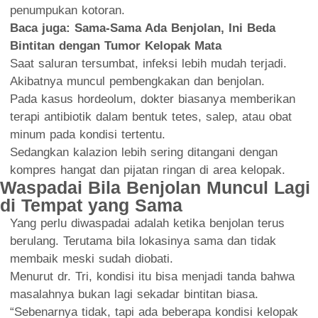
penumpukan kotoran.
Baca juga:
Sama-Sama Ada Benjolan, Ini Beda
Bintitan dengan Tumor Kelopak Mata
Saat saluran tersumbat, infeksi lebih mudah terjadi.
Akibatnya muncul pembengkakan dan benjolan.
Pada kasus hordeolum, dokter biasanya memberikan
terapi antibiotik dalam bentuk tetes, salep, atau obat
minum pada kondisi tertentu.
Sedangkan kalazion lebih sering ditangani dengan
kompres hangat dan pijatan ringan di area kelopak.
Waspadai Bila Benjolan Muncul Lagi
di Tempat yang Sama
Yang perlu diwaspadai adalah ketika benjolan terus
berulang. Terutama bila lokasinya sama dan tidak
membaik meski sudah diobati.
Menurut dr. Tri, kondisi itu bisa menjadi tanda bahwa
masalahnya bukan lagi sekadar bintitan biasa.
“Sebenarnya tidak, tapi ada beberapa kondisi kelopak