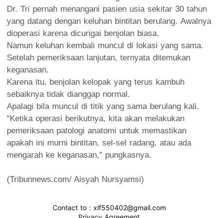
Dr. Tri pernah menangani pasien usia sekitar 30 tahun
yang datang dengan keluhan bintitan berulang. Awalnya
dioperasi karena dicurigai benjolan biasa.
Namun keluhan kembali muncul di lokasi yang sama.
Setelah pemeriksaan lanjutan, ternyata ditemukan
keganasan.
Karena itu, benjolan kelopak yang terus kambuh
sebaiknya tidak dianggap normal.
Apalagi bila muncul di titik yang sama berulang kali.
“Ketika operasi berikutnya, kita akan melakukan
pemeriksaan patologi anatomi untuk memastikan
apakah ini murni bintitan, sel-sel radang, atau ada
mengarah ke keganasan,” pungkasnya.
(Tribunnews.com/ Aisyah Nursyamsi)
Contact to : xlf550402@gmail.com
Privacy Agreement