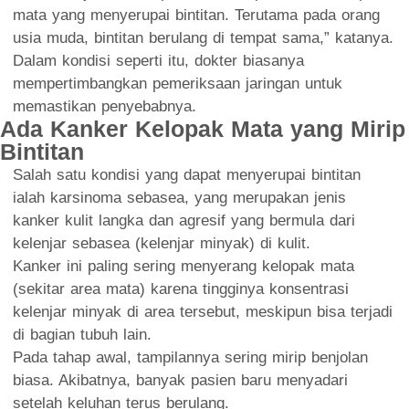
mata yang menyerupai bintitan. Terutama pada orang
usia muda, bintitan berulang di tempat sama,” katanya.
Dalam kondisi seperti itu, dokter biasanya
mempertimbangkan pemeriksaan jaringan untuk
memastikan penyebabnya.
Ada Kanker Kelopak Mata yang Mirip
Bintitan
Salah satu kondisi yang dapat menyerupai bintitan
ialah karsinoma sebasea, yang merupakan jenis
kanker kulit langka dan agresif yang bermula dari
kelenjar sebasea (kelenjar minyak) di kulit.
Kanker ini paling sering menyerang kelopak mata
(sekitar area mata) karena tingginya konsentrasi
kelenjar minyak di area tersebut, meskipun bisa terjadi
di bagian tubuh lain.
Pada tahap awal, tampilannya sering mirip benjolan
biasa. Akibatnya, banyak pasien baru menyadari
setelah keluhan terus berulang.