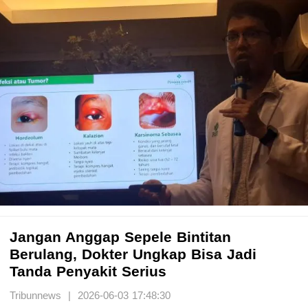
Jangan Anggap Sepele Bintitan
Berulang, Dokter Ungkap Bisa Jadi
Tanda Penyakit Serius
Tribunnews | 2026-06-03 17:48:30