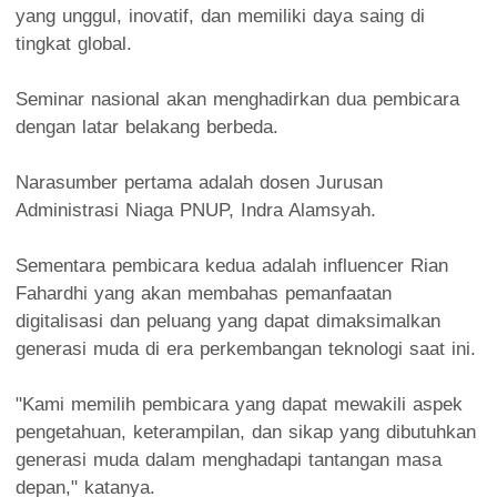
yang unggul, inovatif, dan memiliki daya saing di
tingkat global.
‎Seminar nasional akan menghadirkan dua pembicara
dengan latar belakang berbeda.
‎Narasumber pertama adalah dosen Jurusan
Administrasi Niaga PNUP, Indra Alamsyah.
‎Sementara pembicara kedua adalah influencer Rian
Fahardhi yang akan membahas pemanfaatan
digitalisasi dan peluang yang dapat dimaksimalkan
generasi muda di era perkembangan teknologi saat ini.
‎"Kami memilih pembicara yang dapat mewakili aspek
pengetahuan, keterampilan, dan sikap yang dibutuhkan
generasi muda dalam menghadapi tantangan masa
depan," katanya.