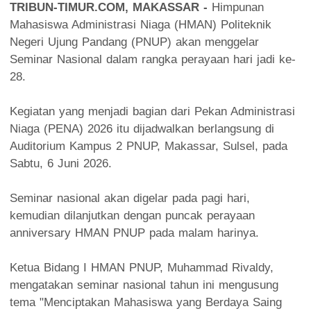
TRIBUN-TIMUR.COM, MAKASSAR -
Himpunan
Mahasiswa Administrasi Niaga (HMAN) Politeknik
Negeri Ujung Pandang (PNUP) akan menggelar
Seminar Nasional dalam rangka perayaan hari jadi ke-
28.
‎Kegiatan yang menjadi bagian dari Pekan Administrasi
Niaga (PENA) 2026 itu dijadwalkan berlangsung di
Auditorium Kampus 2 PNUP, Makassar, Sulsel, pada
Sabtu, 6 Juni 2026.
‎Seminar nasional akan digelar pada pagi hari,
kemudian dilanjutkan dengan puncak perayaan
anniversary HMAN PNUP pada malam harinya.
‎Ketua Bidang I HMAN PNUP, Muhammad Rivaldy,
mengatakan seminar nasional tahun ini mengusung
tema "Menciptakan Mahasiswa yang Berdaya Saing