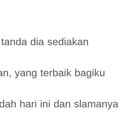
 tanda dia sediakan
n, yang terbaik bagiku
ah hari ini dan slamanya