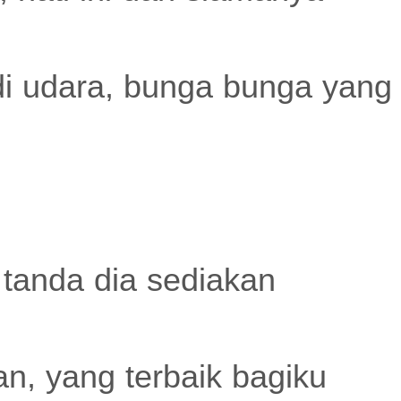
di udara, bunga bunga yang
 tanda dia sediakan
n, yang terbaik bagiku