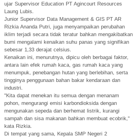
ujar Supervisor Education PT Agincourt Resources
Laung Lubis.
Junior Supervisor Data Management & GIS PT AR
Rizkia Ananda Putri, juga menyampaikan perubahan
iklim terjadi secara tidak teratur bahkan mengakibatkan
bumi mengalami kenaikan suhu panas yang signifikan
sebesar 1,33 derajat celsius.
Kenaikan ini, menurutnya, dipicu oleh berbagai faktor,
antara lain efek rumah kaca, gas rumah kaca yang
menumpuk, penebangan hutan yang berlebihan, serta
tingginya penggunaan bahan bakar kendaraan dan
industri.
"Kita dapat menekan itu semua dengan menanam
pohon, mengurangi emisi karbondioksida dengan
mengunakan sepeda dan berhemat listrik, kurangi
sampah dan sisa makanan bahkan membuat ecobrik,"
kata Rizkia.
Di tempat yang sama, Kepala SMP Negeri 2