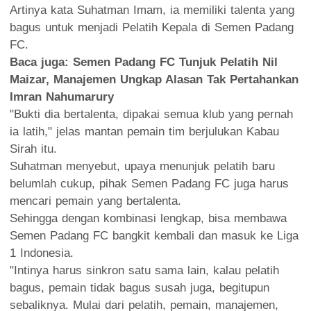
Artinya kata Suhatman Imam, ia memiliki talenta yang
bagus untuk menjadi Pelatih Kepala di Semen Padang
FC.
Baca juga:
Semen Padang FC Tunjuk Pelatih Nil
Maizar, Manajemen Ungkap Alasan Tak Pertahankan
Imran Nahumarury
"Bukti dia bertalenta, dipakai semua klub yang pernah
ia latih," jelas mantan pemain tim berjulukan Kabau
Sirah itu.
Suhatman menyebut, upaya menunjuk pelatih baru
belumlah cukup, pihak Semen Padang FC juga harus
mencari pemain yang bertalenta.
Sehingga dengan kombinasi lengkap, bisa membawa
Semen Padang FC bangkit kembali dan masuk ke Liga
1 Indonesia.
"Intinya harus sinkron satu sama lain, kalau pelatih
bagus, pemain tidak bagus susah juga, begitupun
sebaliknya. Mulai dari pelatih, pemain, manajemen,