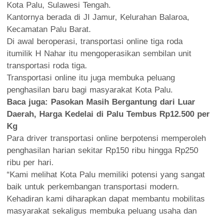
Kota Palu, Sulawesi Tengah.
Kantornya berada di Jl Jamur, Kelurahan Balaroa,
Kecamatan Palu Barat.
Di awal beroperasi, transportasi online tiga roda
itumilik H Nahar itu mengoperasikan sembilan unit
transportasi roda tiga.
Transportasi online itu juga membuka peluang
penghasilan baru bagi masyarakat Kota Palu.
Baca juga:
Pasokan Masih Bergantung dari Luar
Daerah, Harga Kedelai di Palu Tembus Rp12.500 per
Kg
Para driver transportasi online berpotensi memperoleh
penghasilan harian sekitar Rp150 ribu hingga Rp250
ribu per hari.
“Kami melihat Kota Palu memiliki potensi yang sangat
baik untuk perkembangan transportasi modern.
Kehadiran kami diharapkan dapat membantu mobilitas
masyarakat sekaligus membuka peluang usaha dan