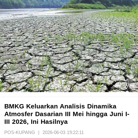
BMKG Keluarkan Analisis Dinamika
Atmosfer Dasarian III Mei hingga Juni I-
III 2026, Ini Hasilnya
POS-KUPANG | 2026-06-03 19:22:11