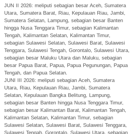
JUN II 2026: meliputi sebagian besar Aceh, Sumatera
Utara, Sumatera Barat, Riau, Kepulauan Riau, Jambi,
Sumatera Selatan, Lampung, sebagian besar Banten
hingga Nusa Tenggara Timur, sebagian Kalimantan
Tengah, Kalimantan Selatan, Kalimantan Timur,
sebagian Sulawesi Selatan, Sulawesi Barat, Sulawesi
Tenggara, Sulawesi Tengah, Gorontalo, Sulawesi Utara,
sebagian besar Maluku Utara dan Maluku, sebagian
besar Papua Barat, Papua, Papua Pegunungan, Papua
Tengah, dan Papua Selatan.
JUNI III 2026: meliputi sebagian Aceh, Sumatera
Utara, Riau, Kepulauan Riau, Jambi, Sumatera
Selatan, Kepulauan Bangka Belitung, Lampung,
sebagian besar Banten hingga Nusa Tenggara Timur,
sebagian besar Kalimantan Barat, Kalimantan Tengah,
Kalimantan Selatan, Kalimantan Timur, sebagian
Sulawesi Selatan, Sulawesi Barat, Sulawesi Tenggara,
Sulawesi Tengah, Gorontalo, Sulawesi Utara, sebagian