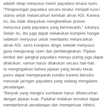
adalah tetap menyusui meski payudara terasa nyeri.
“Pengosongan payudara secara teratur menjadi kunci
utama untuk melancarkan kembali aliran ASI. Karena
itu, ibu tidak dianjurkan menghentikan proses
menyusui pada payudara yang bermasalah,” katanya.
Selain itu, ibu juga dapat melakukan kompres hangat
sebelum menyusui untuk membantu melancarkan
aliran ASI, serta kompres dingin setelah menyusui
guna mengurangi nyeri dan pembengkakan. Pijatan
lembut dari pangkal payudara menuju puting juga dapat
dilakukan, namun harus dilakukan secara hati-hati.
Ia mengingatkan bahwa pijatan yang terlalu keras
justru dapat memperparah kondisi karena berisiko
merusak jaringan payudara yang sedang mengalami
peradangan.
“Banyak yang mengira sumbatan harus dihancurkan
dengan pijatan kuat. Padahal tindakan tersebut dapat
memperburuk peradangan dan memperluas infeksi.