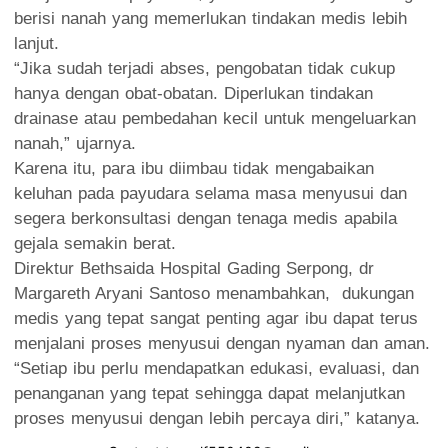
berisi nanah yang memerlukan tindakan medis lebih
lanjut.
“Jika sudah terjadi abses, pengobatan tidak cukup
hanya dengan obat-obatan. Diperlukan tindakan
drainase atau pembedahan kecil untuk mengeluarkan
nanah,” ujarnya.
Karena itu, para ibu diimbau tidak mengabaikan
keluhan pada payudara selama masa menyusui dan
segera berkonsultasi dengan tenaga medis apabila
gejala semakin berat.
Direktur Bethsaida Hospital Gading Serpong, dr
Margareth Aryani Santoso menambahkan, dukungan
medis yang tepat sangat penting agar ibu dapat terus
menjalani proses menyusui dengan nyaman dan aman.
“Setiap ibu perlu mendapatkan edukasi, evaluasi, dan
penanganan yang tepat sehingga dapat melanjutkan
proses menyusui dengan lebih percaya diri,” katanya.