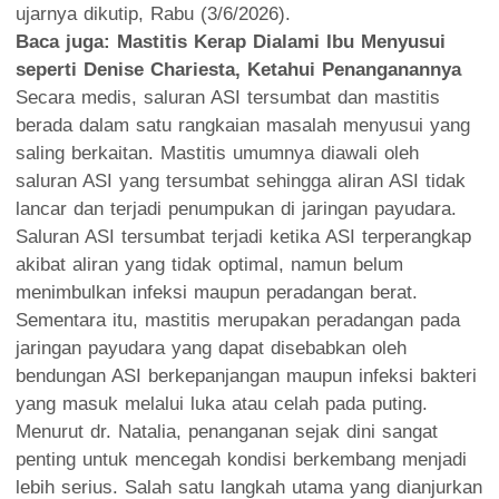
ujarnya dikutip, Rabu (3/6/2026).
Baca juga:
Mastitis Kerap Dialami Ibu Menyusui
seperti Denise Chariesta, Ketahui Penanganannya
Secara medis, saluran ASI tersumbat dan mastitis
berada dalam satu rangkaian masalah menyusui yang
saling berkaitan. Mastitis umumnya diawali oleh
saluran ASI yang tersumbat sehingga aliran ASI tidak
lancar dan terjadi penumpukan di jaringan payudara.
Saluran ASI tersumbat terjadi ketika ASI terperangkap
akibat aliran yang tidak optimal, namun belum
menimbulkan infeksi maupun peradangan berat.
Sementara itu, mastitis merupakan peradangan pada
jaringan payudara yang dapat disebabkan oleh
bendungan ASI berkepanjangan maupun infeksi bakteri
yang masuk melalui luka atau celah pada puting.
Menurut dr. Natalia, penanganan sejak dini sangat
penting untuk mencegah kondisi berkembang menjadi
lebih serius. Salah satu langkah utama yang dianjurkan