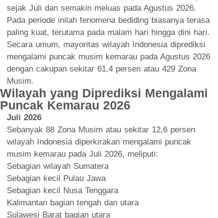
sejak Juli dan semakin meluas pada Agustus 2026.
Pada periode inilah fenomena bediding biasanya terasa
paling kuat, terutama pada malam hari hingga dini hari.
Secara umum, mayoritas wilayah Indonesia diprediksi
mengalami puncak musim kemarau pada Agustus 2026
dengan cakupan sekitar 61,4 persen atau 429 Zona
Musim.
Wilayah yang Diprediksi Mengalami
Puncak Kemarau 2026
Juli 2026
Sebanyak 88 Zona Musim atau sekitar 12,6 persen
wilayah Indonesia diperkirakan mengalami puncak
musim kemarau pada Juli 2026, meliputi:
Sebagian wilayah Sumatera
Sebagian kecil Pulau Jawa
Sebagian kecil Nusa Tenggara
Kalimantan bagian tengah dan utara
Sulawesi Barat bagian utara