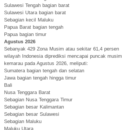
Sulawesi Tengah bagian barat
Sulawesi Utara bagian barat
Sebagian kecil Maluku
Papua Barat bagian tengah
Papua bagian timur
Agustus 2026
Sebanyak 429 Zona Musim atau sekitar 61,4 persen
wilayah Indonesia diprediksi mencapai puncak musim
kemarau pada Agustus 2026, meliputi:
Sumatera bagian tengah dan selatan
Jawa bagian tengah hingga timur
Bali
Nusa Tenggara Barat
Sebagian Nusa Tenggara Timur
Sebagian besar Kalimantan
Sebagian besar Sulawesi
Sebagian Maluku
Maluku Utara