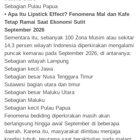
Sebagian Pulau Papua
• Apa Itu Lipstick Effect? Fenomena Mal dan Kafe
Tetap Ramai Saat Ekonomi Sulit
September 2026
Sementara itu, sebanyak 100 Zona Musim atau sekitar
14,3 persen wilayah Indonesia diperkirakan mengalami
puncak kemarau pada September 2026, di antaranya:
Sebagian wilayah Lampung
Sebagian kecil Jawa
Sebagian besar Nusa Tenggara Timur
Sulawesi bagian utara dan timur
Sebagian besar Maluku Utara
Sebagian Maluku
Sebagian kecil Pulau Papua
Fenomena bediding diperkirakan masih akan
berlangsung hingga awal September di beberapa
daerah. Karena itu, masyarakat diimbau menjaga
kondisi tubuh, terutama saat beraktivitas pada malam