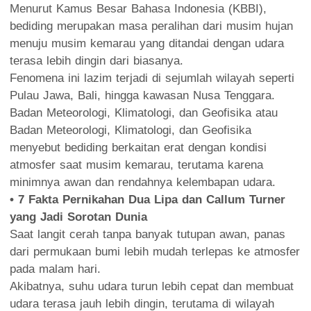
Menurut Kamus Besar Bahasa Indonesia (KBBI),
bediding merupakan masa peralihan dari musim hujan
menuju musim kemarau yang ditandai dengan udara
terasa lebih dingin dari biasanya.
Fenomena ini lazim terjadi di sejumlah wilayah seperti
Pulau Jawa, Bali, hingga kawasan Nusa Tenggara.
Badan Meteorologi, Klimatologi, dan Geofisika atau
Badan Meteorologi, Klimatologi, dan Geofisika
menyebut bediding berkaitan erat dengan kondisi
atmosfer saat musim kemarau, terutama karena
minimnya awan dan rendahnya kelembapan udara.
• 7 Fakta Pernikahan Dua Lipa dan Callum Turner
yang Jadi Sorotan Dunia
Saat langit cerah tanpa banyak tutupan awan, panas
dari permukaan bumi lebih mudah terlepas ke atmosfer
pada malam hari.
Akibatnya, suhu udara turun lebih cepat dan membuat
udara terasa jauh lebih dingin, terutama di wilayah