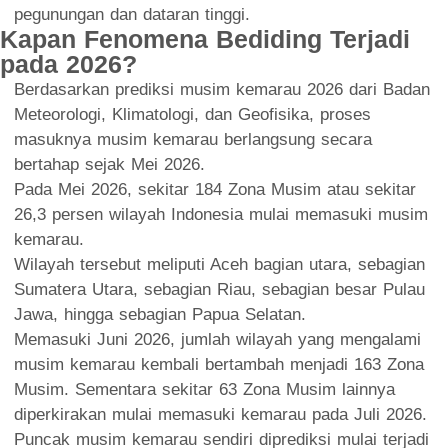
pegunungan dan dataran tinggi.
Kapan Fenomena Bediding Terjadi
pada 2026?
Berdasarkan prediksi musim kemarau 2026 dari Badan
Meteorologi, Klimatologi, dan Geofisika, proses
masuknya musim kemarau berlangsung secara
bertahap sejak Mei 2026.
Pada Mei 2026, sekitar 184 Zona Musim atau sekitar
26,3 persen wilayah Indonesia mulai memasuki musim
kemarau.
Wilayah tersebut meliputi Aceh bagian utara, sebagian
Sumatera Utara, sebagian Riau, sebagian besar Pulau
Jawa, hingga sebagian Papua Selatan.
Memasuki Juni 2026, jumlah wilayah yang mengalami
musim kemarau kembali bertambah menjadi 163 Zona
Musim. Sementara sekitar 63 Zona Musim lainnya
diperkirakan mulai memasuki kemarau pada Juli 2026.
Puncak musim kemarau sendiri diprediksi mulai terjadi