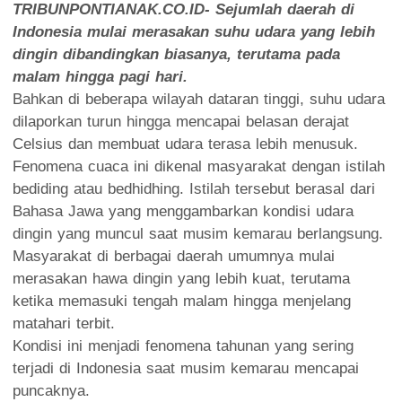
TRIBUNPONTIANAK.CO.ID- Sejumlah daerah di
Indonesia mulai merasakan suhu udara yang lebih
dingin dibandingkan biasanya, terutama pada
malam hingga pagi hari.
Bahkan di beberapa wilayah dataran tinggi, suhu udara
dilaporkan turun hingga mencapai belasan derajat
Celsius dan membuat udara terasa lebih menusuk.
Fenomena cuaca ini dikenal masyarakat dengan istilah
bediding atau bedhidhing. Istilah tersebut berasal dari
Bahasa Jawa yang menggambarkan kondisi udara
dingin yang muncul saat musim kemarau berlangsung.
Masyarakat di berbagai daerah umumnya mulai
merasakan hawa dingin yang lebih kuat, terutama
ketika memasuki tengah malam hingga menjelang
matahari terbit.
Kondisi ini menjadi fenomena tahunan yang sering
terjadi di Indonesia saat musim kemarau mencapai
puncaknya.