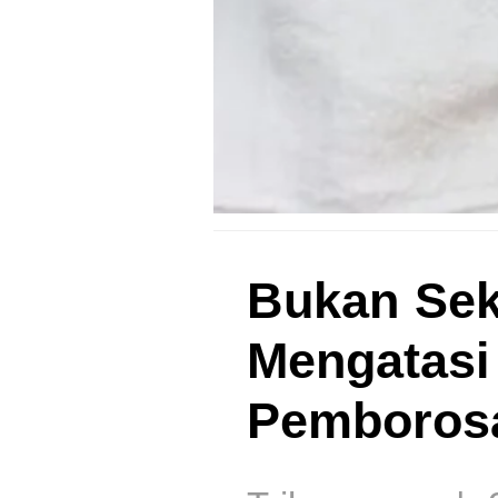
Bukan Sek
Mengatasi
Pemboros