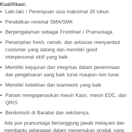
Kualifikasi:
Laki-laki / Perempuan usia maksimal 26 tahun
Pendidikan minimal SMA/SMK
Berpengalaman sebagai Frontliner / Pramuniaga
Penampilan fresh, ramah, dan antusias menyambut
costumer yang datang dan memiliki good
interpersonal skill yang baik
Memiliki kejujuran dan integritas dalam penerimaan
dan pengeluaran uang baik tunai maupun non tunai
Memiliki ketelitian dan teamwork yang baik
Paham mengoperasikan mesin Kasir, mesin EDC, dan
QRIS
Berdomisili di Barabai dan sekitarnya.
Ada pun pramuniaga bertanggung jawab melayani dan
membantu pelanggan dalam menemukan produk yang