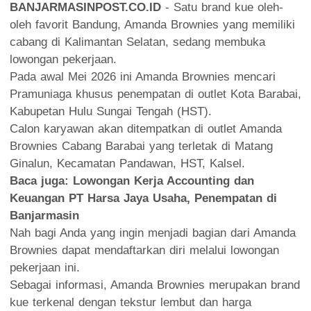
BANJARMASINPOST.CO.ID
- Satu brand kue oleh-
oleh favorit Bandung, Amanda Brownies yang memiliki
cabang di Kalimantan Selatan, sedang membuka
lowongan pekerjaan.
Pada awal Mei 2026 ini Amanda Brownies mencari
Pramuniaga khusus penempatan di outlet Kota Barabai,
Kabupetan Hulu Sungai Tengah (HST).
Calon karyawan akan ditempatkan di outlet Amanda
Brownies Cabang Barabai yang terletak di Matang
Ginalun, Kecamatan Pandawan, HST, Kalsel.
Baca juga:
Lowongan Kerja Accounting dan
Keuangan PT Harsa Jaya Usaha, Penempatan di
Banjarmasin
Nah bagi Anda yang ingin menjadi bagian dari Amanda
Brownies dapat mendaftarkan diri melalui lowongan
pekerjaan ini.
Sebagai informasi, Amanda Brownies merupakan brand
kue terkenal dengan tekstur lembut dan harga