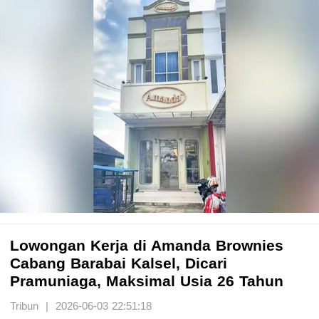
Lowongan Kerja di Amanda Brownies
Cabang Barabai Kalsel, Dicari
Pramuniaga, Maksimal Usia 26 Tahun
Tribun | 2026-06-03 22:51:18