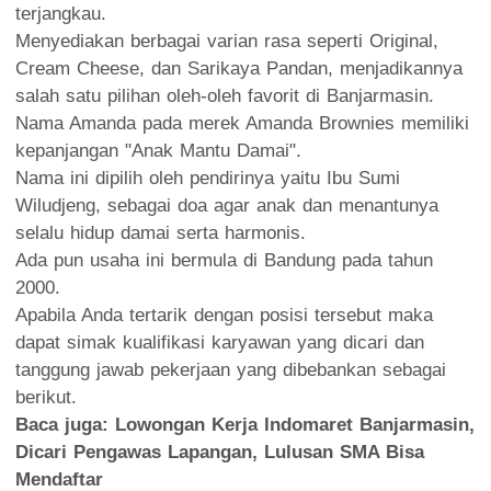
terjangkau.
Menyediakan berbagai varian rasa seperti Original,
Cream Cheese, dan Sarikaya Pandan, menjadikannya
salah satu pilihan oleh-oleh favorit di Banjarmasin.
Nama Amanda pada merek Amanda Brownies memiliki
kepanjangan "Anak Mantu Damai".
Nama ini dipilih oleh pendirinya yaitu Ibu Sumi
Wiludjeng, sebagai doa agar anak dan menantunya
selalu hidup damai serta harmonis.
Ada pun usaha ini bermula di Bandung pada tahun
2000.
Apabila Anda tertarik dengan posisi tersebut maka
dapat simak kualifikasi karyawan yang dicari dan
tanggung jawab pekerjaan yang dibebankan sebagai
berikut.
Baca juga:
Lowongan Kerja Indomaret Banjarmasin,
Dicari Pengawas Lapangan, Lulusan SMA Bisa
Mendaftar