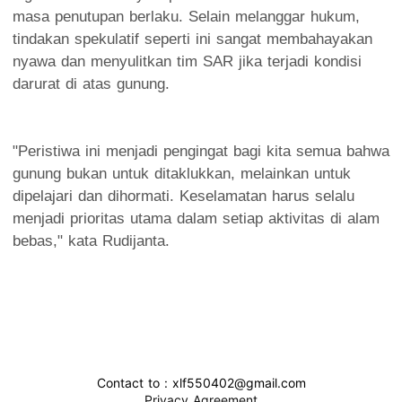
masa penutupan berlaku. Selain melanggar hukum,
tindakan spekulatif seperti ini sangat membahayakan
nyawa dan menyulitkan tim SAR jika terjadi kondisi
darurat di atas gunung.
"Peristiwa ini menjadi pengingat bagi kita semua bahwa
gunung bukan untuk ditaklukkan, melainkan untuk
dipelajari dan dihormati. Keselamatan harus selalu
menjadi prioritas utama dalam setiap aktivitas di alam
bebas," kata Rudijanta.
Contact to : xlf550402@gmail.com
Privacy Agreement