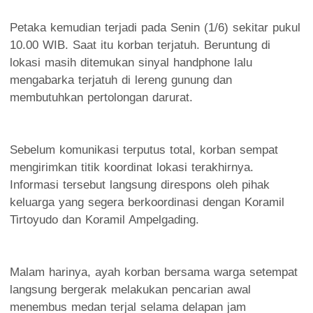
Petaka kemudian terjadi pada Senin (1/6) sekitar pukul
10.00 WIB. Saat itu korban terjatuh. Beruntung di
lokasi masih ditemukan sinyal handphone lalu
mengabarka terjatuh di lereng gunung dan
membutuhkan pertolongan darurat.
Sebelum komunikasi terputus total, korban sempat
mengirimkan titik koordinat lokasi terakhirnya.
Informasi tersebut langsung direspons oleh pihak
keluarga yang segera berkoordinasi dengan Koramil
Tirtoyudo dan Koramil Ampelgading.
Malam harinya, ayah korban bersama warga setempat
langsung bergerak melakukan pencarian awal
menembus medan terjal selama delapan jam