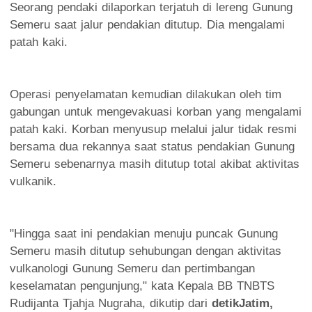
Seorang pendaki dilaporkan terjatuh di lereng Gunung
Semeru saat jalur pendakian ditutup. Dia mengalami
patah kaki.
Operasi penyelamatan kemudian dilakukan oleh tim
gabungan untuk mengevakuasi korban yang mengalami
patah kaki. Korban menyusup melalui jalur tidak resmi
bersama dua rekannya saat status pendakian Gunung
Semeru sebenarnya masih ditutup total akibat aktivitas
vulkanik.
"Hingga saat ini pendakian menuju puncak Gunung
Semeru masih ditutup sehubungan dengan aktivitas
vulkanologi Gunung Semeru dan pertimbangan
keselamatan pengunjung," kata Kepala BB TNBTS
Rudijanta Tjahja Nugraha, dikutip dari
detikJatim,