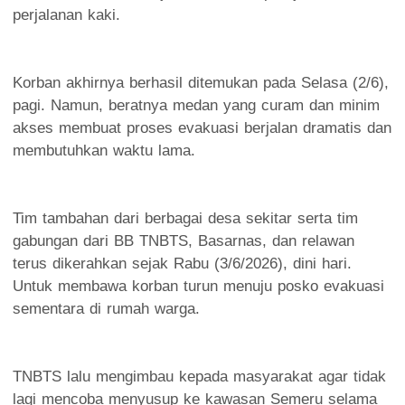
perjalanan kaki.
Korban akhirnya berhasil ditemukan pada Selasa (2/6),
pagi. Namun, beratnya medan yang curam dan minim
akses membuat proses evakuasi berjalan dramatis dan
membutuhkan waktu lama.
Tim tambahan dari berbagai desa sekitar serta tim
gabungan dari BB TNBTS, Basarnas, dan relawan
terus dikerahkan sejak Rabu (3/6/2026), dini hari.
Untuk membawa korban turun menuju posko evakuasi
sementara di rumah warga.
TNBTS lalu mengimbau kepada masyarakat agar tidak
lagi mencoba menyusup ke kawasan Semeru selama