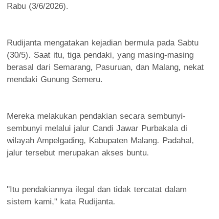
Rabu (3/6/2026).
Rudijanta mengatakan kejadian bermula pada Sabtu
(30/5). Saat itu, tiga pendaki, yang masing-masing
berasal dari Semarang, Pasuruan, dan Malang, nekat
mendaki Gunung Semeru.
Mereka melakukan pendakian secara sembunyi-
sembunyi melalui jalur Candi Jawar Purbakala di
wilayah Ampelgading, Kabupaten Malang. Padahal,
jalur tersebut merupakan akses buntu.
"Itu pendakiannya ilegal dan tidak tercatat dalam
sistem kami," kata Rudijanta.