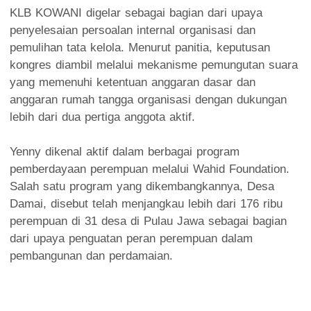
KLB KOWANI digelar sebagai bagian dari upaya
penyelesaian persoalan internal organisasi dan
pemulihan tata kelola. Menurut panitia, keputusan
kongres diambil melalui mekanisme pemungutan suara
yang memenuhi ketentuan anggaran dasar dan
anggaran rumah tangga organisasi dengan dukungan
lebih dari dua pertiga anggota aktif.
Yenny dikenal aktif dalam berbagai program
pemberdayaan perempuan melalui Wahid Foundation.
Salah satu program yang dikembangkannya, Desa
Damai, disebut telah menjangkau lebih dari 176 ribu
perempuan di 31 desa di Pulau Jawa sebagai bagian
dari upaya penguatan peran perempuan dalam
pembangunan dan perdamaian.