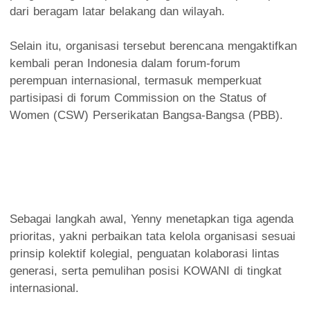
dari beragam latar belakang dan wilayah.
Selain itu, organisasi tersebut berencana mengaktifkan
kembali peran Indonesia dalam forum-forum
perempuan internasional, termasuk memperkuat
partisipasi di forum Commission on the Status of
Women (CSW) Perserikatan Bangsa-Bangsa (PBB).
Sebagai langkah awal, Yenny menetapkan tiga agenda
prioritas, yakni perbaikan tata kelola organisasi sesuai
prinsip kolektif kolegial, penguatan kolaborasi lintas
generasi, serta pemulihan posisi KOWANI di tingkat
internasional.