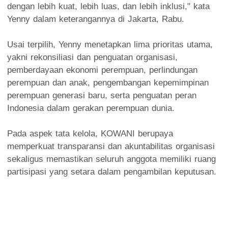
dengan lebih kuat, lebih luas, dan lebih inklusi," kata
Yenny dalam keterangannya di Jakarta, Rabu.
Usai terpilih, Yenny menetapkan lima prioritas utama,
yakni rekonsiliasi dan penguatan organisasi,
pemberdayaan ekonomi perempuan, perlindungan
perempuan dan anak, pengembangan kepemimpinan
perempuan generasi baru, serta penguatan peran
Indonesia dalam gerakan perempuan dunia.
Pada aspek tata kelola, KOWANI berupaya
memperkuat transparansi dan akuntabilitas organisasi
sekaligus memastikan seluruh anggota memiliki ruang
partisipasi yang setara dalam pengambilan keputusan.