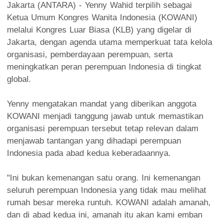
Jakarta (ANTARA) - Yenny Wahid terpilih sebagai
Ketua Umum Kongres Wanita Indonesia (KOWANI)
melalui Kongres Luar Biasa (KLB) yang digelar di
Jakarta, dengan agenda utama memperkuat tata kelola
organisasi, pemberdayaan perempuan, serta
meningkatkan peran perempuan Indonesia di tingkat
global.
Yenny mengatakan mandat yang diberikan anggota
KOWANI menjadi tanggung jawab untuk memastikan
organisasi perempuan tersebut tetap relevan dalam
menjawab tantangan yang dihadapi perempuan
Indonesia pada abad kedua keberadaannya.
"Ini bukan kemenangan satu orang. Ini kemenangan
seluruh perempuan Indonesia yang tidak mau melihat
rumah besar mereka runtuh. KOWANI adalah amanah,
dan di abad kedua ini, amanah itu akan kami emban