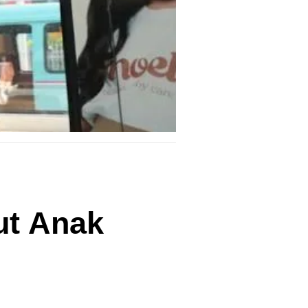
ut Anak