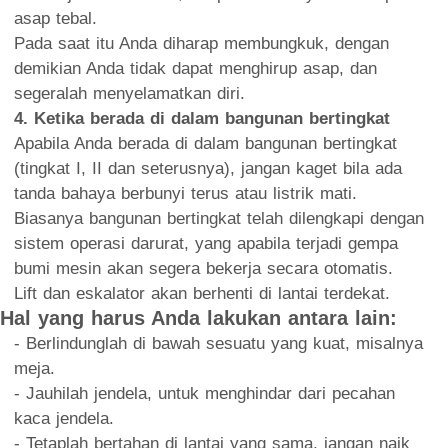
asap tebal.
Pada saat itu Anda diharap membungkuk, dengan
demikian Anda tidak dapat menghirup asap, dan
segeralah menyelamatkan diri.
4. Ketika berada di dalam bangunan bertingkat
Apabila Anda berada di dalam bangunan bertingkat
(tingkat I, II dan seterusnya), jangan kaget bila ada
tanda bahaya berbunyi terus atau listrik mati.
Biasanya bangunan bertingkat telah dilengkapi dengan
sistem operasi darurat, yang apabila terjadi gempa
bumi mesin akan segera bekerja secara otomatis.
Lift dan eskalator akan berhenti di lantai terdekat.
Hal yang harus Anda lakukan antara lain:
- Berlindunglah di bawah sesuatu yang kuat, misalnya
meja.
- Jauhilah jendela, untuk menghindar dari pecahan
kaca jendela.
- Tetaplah bertahan di lantai yang sama, jangan naik