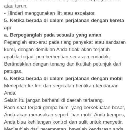
atau turun.
- Hindari menggunakan lift atau escalator.
5. Ketika berada di dalam perjalanan dengan kereta
api
a. Berpeganglah pada sesuatu yang aman
Peganglah erat-erat pada tiang penyekat atau sandaran
kursi, dengan demikian Anda tidak akan terjatuh
apabila terjadi pemberhentian secara mendadak.
Bertindaklah dengan tenang dan ikutilah petunjuk dari
petugas.
6. Ketika berada di dalam perjalanan dengan mobil
Menepilah ke kiri dan segeralah hentikan kendaraan
Anda.
Selain itu jangan berhenti di daerah terlarang.
Pada saat terjadi gempa bumi yang berkekuatan besar,
Anda akan merasakan seperti ban mobil Anda kempes,
Anda bisa kehilangan kontrol dan sulit untuk menyetir.
Menjauhlah dari perempatan, bawalah kendaraan anda