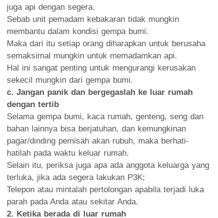
juga api dengan segera.
Sebab unit pemadam kebakaran tidak mungkin
membantu dalam kondisi gempa bumi.
Maka dari itu setiap orang diharapkan untuk berusaha
semaksimal mungkin untuk memadamkan api.
Hal ini sangat penting untuk mengurangi kerusakan
sekecil mungkin dari gempa bumi.
c. Jangan panik dan bergegaslah ke luar rumah
dengan tertib
Selama gempa bumi, kaca rumah, genteng, seng dan
bahan lainnya bisa berjatuhan, dan kemungkinan
pagar/dinding pemisah akan rubuh, maka berhati-
hatilah pada waktu keluar rumah.
Selain itu, periksa juga apa ada anggota keluarga yang
terluka, jika ada segera lakukan P3K;
Telepon atau mintalah pertolongan apabila terjadi luka
parah pada Anda atau sekitar Anda.
2. Ketika berada di luar rumah