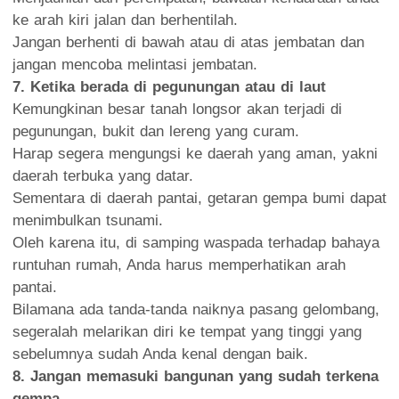
ke arah kiri jalan dan berhentilah.
Jangan berhenti di bawah atau di atas jembatan dan
jangan mencoba melintasi jembatan.
7. Ketika berada di pegunungan atau di laut
Kemungkinan besar tanah longsor akan terjadi di
pegunungan, bukit dan lereng yang curam.
Harap segera mengungsi ke daerah yang aman, yakni
daerah terbuka yang datar.
Sementara di daerah pantai, getaran gempa bumi dapat
menimbulkan tsunami.
Oleh karena itu, di samping waspada terhadap bahaya
runtuhan rumah, Anda harus memperhatikan arah
pantai.
Bilamana ada tanda-tanda naiknya pasang gelombang,
segeralah melarikan diri ke tempat yang tinggi yang
sebelumnya sudah Anda kenal dengan baik.
8. Jangan memasuki bangunan yang sudah terkena
gempa