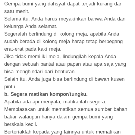
Gempa bumi yang dahsyat dapat terjadi kurang dari
satu menit.
Selama itu, Anda harus meyakinkan bahwa Anda dan
keluarga Anda selamat.
Segeralah berlindung di kolong meja, apabila Anda
sudah berada di kolong meja harap tetap berpegang
erat-erat pada kaki meja.
Jika tidak memiliki meja, lindungilah kepala Anda
dengan sebuah bantal atau papan atau apa saja yang
bisa menghindari dari benturan.
Selain itu, Anda juga bisa berlindung di bawah kusen
pintu.
b. Segera matikan kompor/tungku.
Apabila ada api menyala, matikanlah segera.
Membiasakan untuk mematikan semua sumber bahan
bakar walaupun hanya dalam gempa bumi yang
berskala kecil.
Berteriaklah kepada yang lainnya untuk mematikan