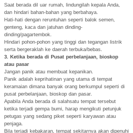
Saat berada dil uar rumah, lindungilah kepala Anda,
dan hindari bahan-bahan yang berbahaya.
Hati-hati dengan reruntuhan seperti balok semen,
genteng, kaca dan jatuhan dinding-
dinding/pagartembok.
Hindari pohon-pohon yang tinggi dan tegangan listrik
serta bergeraklah ke daerah terbuka/bebas.
3. Ketika berada di Pusat perbelanjaan, bioskop
atau pasar
Jangan panik atau membuat kepanikan.
Panik adalah keprihatinan yang utama di tempat
keramaian dimana banyak orang berkumpul seperti di
pusat perbelanjaan, bioskop dan pasar.
Apabila Anda berada di salahsatu tempat tersebut
ketika terjadi gempa bumi, harap mengikuti petunjuk
petugas yang sedang piket seperti karyawan atau
penjaga.
Bila terjadi kebakaran, tempat sekitarnya akan dipenuhi