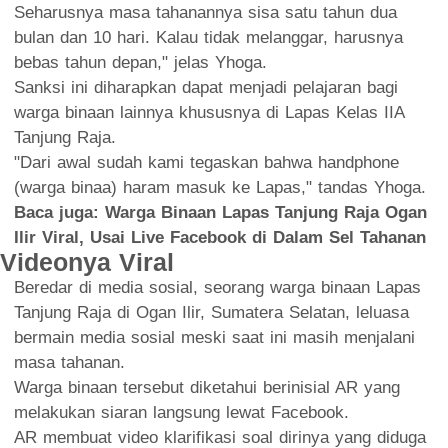
Seharusnya masa tahanannya sisa satu tahun dua
bulan dan 10 hari. Kalau tidak melanggar, harusnya
bebas tahun depan," jelas Yhoga.
Sanksi ini diharapkan dapat menjadi pelajaran bagi
warga binaan lainnya khususnya di Lapas Kelas IIA
Tanjung Raja.
"Dari awal sudah kami tegaskan bahwa handphone
(warga binaa) haram masuk ke Lapas," tandas Yhoga.
Baca juga:
Warga Binaan Lapas Tanjung Raja Ogan
Ilir Viral, Usai Live Facebook di Dalam Sel Tahanan
Videonya Viral
Beredar di media sosial, seorang warga binaan Lapas
Tanjung Raja di Ogan Ilir, Sumatera Selatan, leluasa
bermain media sosial meski saat ini masih menjalani
masa tahanan.
Warga binaan tersebut diketahui berinisial AR yang
melakukan siaran langsung lewat Facebook.
AR membuat video klarifikasi soal dirinya yang diduga