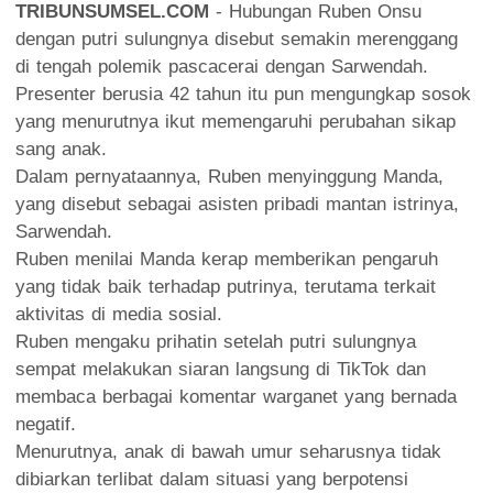
TRIBUNSUMSEL.COM
- Hubungan Ruben Onsu
dengan putri sulungnya disebut semakin merenggang
di tengah polemik pascacerai dengan Sarwendah.
Presenter berusia 42 tahun itu pun mengungkap sosok
yang menurutnya ikut memengaruhi perubahan sikap
sang anak.
Dalam pernyataannya, Ruben menyinggung Manda,
yang disebut sebagai asisten pribadi mantan istrinya,
Sarwendah.
Ruben menilai Manda kerap memberikan pengaruh
yang tidak baik terhadap putrinya, terutama terkait
aktivitas di media sosial.
Ruben mengaku prihatin setelah putri sulungnya
sempat melakukan siaran langsung di TikTok dan
membaca berbagai komentar warganet yang bernada
negatif.
Menurutnya, anak di bawah umur seharusnya tidak
dibiarkan terlibat dalam situasi yang berpotensi