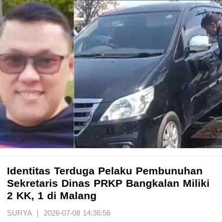
Identitas Terduga Pelaku Pembunuhan
Sekretaris Dinas PRKP Bangkalan Miliki
2 KK, 1 di Malang
SURYA | 2026-07-08 14:36:56