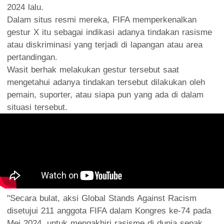
2024 lalu.
Dalam situs resmi mereka, FIFA memperkenalkan
gestur X itu sebagai indikasi adanya tindakan rasisme
atau diskriminasi yang terjadi di lapangan atau area
pertandingan.
Wasit berhak melakukan gestur tersebut saat
mengetahui adanya tindakan tersebut dilakukan oleh
pemain, suporter, atau siapa pun yang ada di dalam
situasi tersebut.
"Secara bulat, aksi Global Stands Against Racism
disetujui 211 anggota FIFA dalam Kongres ke-74 pada
Mei 2024, untuk mengakhiri rasisme di dunia sepak