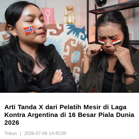
Arti Tanda X dari Pelatih Mesir di Laga
Kontra Argentina di 16 Besar Piala Dunia
2026
Tribun | 2026-07-08 14:45:09