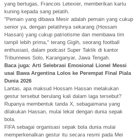
yang bertugas, Francois Letexier, memberikan kartu
kuning kepada sang pelatih.
"Pemain yang dibawa Mesir adalah pemain yang cukup
senior ya, dengan pelatihnya sekarang (Hossam
Hassan) yang cukup patriotisme dan membawa tim
tampil lebih prima," terang Gigih, seorang football
enthusiast, dalam podcast Super Taktik di kantor
Tribunnews Solo, Karanganyar, Jawa Tengah.
Baca juga:
Arti Selebrasi Emosional Lionel Messi
usai Bawa Argentina Lolos ke Perempat Final Piala
Dunia 2026
Lantas, apa maksud Hossam Hassan melakukan
gestur tersebut berulang kali dalam laga tersebut?
Rupanya membentuk tanda X, sebagaimana yang
dilakukan Hassan, mulai lekat dengan dunia sepak
bola.
FIFA sebagai organisasi sepak bola dunia mulai
memperkenalkan gestur itu secara resmi pada Mei