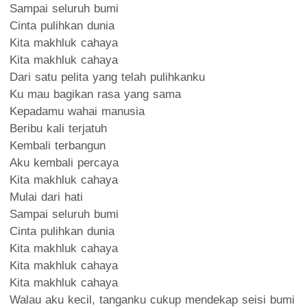
Sampai seluruh bumi
Cinta pulihkan dunia
Kita makhluk cahaya
Kita makhluk cahaya
Dari satu pelita yang telah pulihkanku
Ku mau bagikan rasa yang sama
Kepadamu wahai manusia
Beribu kali terjatuh
Kembali terbangun
Aku kembali percaya
Kita makhluk cahaya
Mulai dari hati
Sampai seluruh bumi
Cinta pulihkan dunia
Kita makhluk cahaya
Kita makhluk cahaya
Kita makhluk cahaya
Walau aku kecil, tanganku cukup mendekap seisi bumi