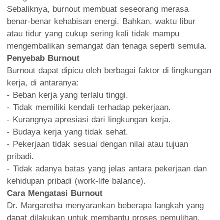
Sebaliknya, burnout membuat seseorang merasa
benar-benar kehabisan energi. Bahkan, waktu libur
atau tidur yang cukup sering kali tidak mampu
mengembalikan semangat dan tenaga seperti semula.
Penyebab Burnout
Burnout dapat dipicu oleh berbagai faktor di lingkungan
kerja, di antaranya:
- Beban kerja yang terlalu tinggi.
- Tidak memiliki kendali terhadap pekerjaan.
- Kurangnya apresiasi dari lingkungan kerja.
- Budaya kerja yang tidak sehat.
- Pekerjaan tidak sesuai dengan nilai atau tujuan
pribadi.
- Tidak adanya batas yang jelas antara pekerjaan dan
kehidupan pribadi (work-life balance).
Cara Mengatasi Burnout
Dr. Margaretha menyarankan beberapa langkah yang
dapat dilakukan untuk membantu proses pemulihan,