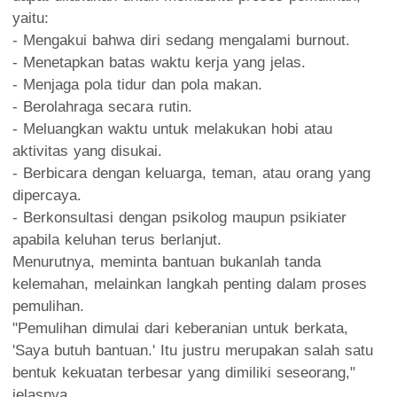
yaitu:
- Mengakui bahwa diri sedang mengalami burnout.
- Menetapkan batas waktu kerja yang jelas.
- Menjaga pola tidur dan pola makan.
- Berolahraga secara rutin.
- Meluangkan waktu untuk melakukan hobi atau
aktivitas yang disukai.
- Berbicara dengan keluarga, teman, atau orang yang
dipercaya.
- Berkonsultasi dengan psikolog maupun psikiater
apabila keluhan terus berlanjut.
Menurutnya, meminta bantuan bukanlah tanda
kelemahan, melainkan langkah penting dalam proses
pemulihan.
"Pemulihan dimulai dari keberanian untuk berkata,
'Saya butuh bantuan.' Itu justru merupakan salah satu
bentuk kekuatan terbesar yang dimiliki seseorang,"
jelasnya.