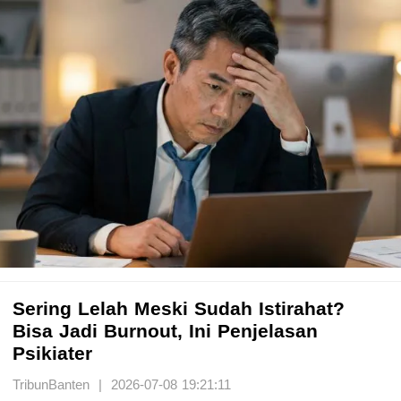
Sering Lelah Meski Sudah Istirahat?
Bisa Jadi Burnout, Ini Penjelasan
Psikiater
TribunBanten | 2026-07-08 19:21:11