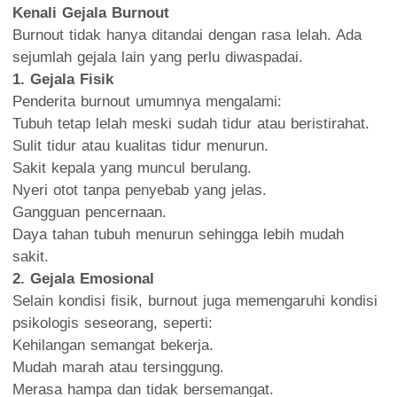
Kenali Gejala Burnout
Burnout tidak hanya ditandai dengan rasa lelah. Ada
sejumlah gejala lain yang perlu diwaspadai.
1. Gejala Fisik
Penderita burnout umumnya mengalami:
Tubuh tetap lelah meski sudah tidur atau beristirahat.
Sulit tidur atau kualitas tidur menurun.
Sakit kepala yang muncul berulang.
Nyeri otot tanpa penyebab yang jelas.
Gangguan pencernaan.
Daya tahan tubuh menurun sehingga lebih mudah
sakit.
2. Gejala Emosional
Selain kondisi fisik, burnout juga memengaruhi kondisi
psikologis seseorang, seperti:
Kehilangan semangat bekerja.
Mudah marah atau tersinggung.
Merasa hampa dan tidak bersemangat.