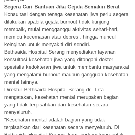
Segera Cari Bantuan Jika Gejala Semakin Berat
Konsultasi dengan tenaga kesehatan jiwa perlu segera
dilakukan apabila gejala burnout tidak kunjung
membaik, mulai mengganggu aktivitas sehari-hari,
memicu kecemasan atau depresi, hingga muncul
keinginan untuk menyakiti diri sendiri.
Bethsaida Hospital Serang menyediakan layanan
konsultasi kesehatan jiwa yang ditangani dokter
spesialis kedokteran jiwa untuk membantu masyarakat
yang mengalami burnout maupun gangguan kesehatan
mental lainnya.
Direktur Bethsaida Hospital Serang dr. Tirta
mengatakan, kesehatan mental merupakan bagian
yang tidak terpisahkan dari kesehatan secara
menyeluruh.
"Kesehatan mental adalah bagian yang tidak
terpisahkan dari kesehatan secara menyeluruh. Di
Bethsaida Hospital Serang, kami berkomitmen untuk