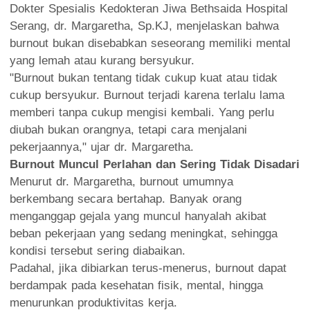
Dokter Spesialis Kedokteran Jiwa Bethsaida Hospital
Serang, dr. Margaretha, Sp.KJ, menjelaskan bahwa
burnout bukan disebabkan seseorang memiliki mental
yang lemah atau kurang bersyukur.
"Burnout bukan tentang tidak cukup kuat atau tidak
cukup bersyukur. Burnout terjadi karena terlalu lama
memberi tanpa cukup mengisi kembali. Yang perlu
diubah bukan orangnya, tetapi cara menjalani
pekerjaannya," ujar dr. Margaretha.
Burnout Muncul Perlahan dan Sering Tidak Disadari
Menurut dr. Margaretha, burnout umumnya
berkembang secara bertahap. Banyak orang
menganggap gejala yang muncul hanyalah akibat
beban pekerjaan yang sedang meningkat, sehingga
kondisi tersebut sering diabaikan.
Padahal, jika dibiarkan terus-menerus, burnout dapat
berdampak pada kesehatan fisik, mental, hingga
menurunkan produktivitas kerja.