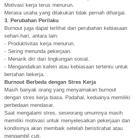
Motivasi kerja terus menurun.
Merasa usaha yang dilakukan tidak pernah dihargai.
3. Perubahan Perilaku
Burnout juga dapat terlihat dari perubahan kebiasaan
sehari-hari, antara lain:
- Produktivitas kerja menurun.
- Sering menunda pekerjaan.
- Menarik diri dari lingkungan sosial.
- Mengandalkan kafein atau kebiasaan tertentu untuk
bertahan bekerja.
Burnout Berbeda dengan Stres Kerja
Masih banyak orang yang menyamakan burnout
dengan stres kerja biasa. Padahal, keduanya memiliki
perbedaan mendasar.
Saat mengalami stres, seseorang umumnya masih
memiliki motivasi untuk menyelesaikan pekerjaan dan
kondisinya akan membaik setelah beristirahat atau
mengambil cuti.