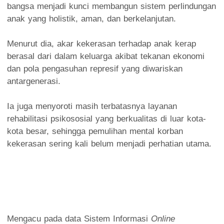
bangsa menjadi kunci membangun sistem perlindungan
anak yang holistik, aman, dan berkelanjutan.
Menurut dia, akar kekerasan terhadap anak kerap
berasal dari dalam keluarga akibat tekanan ekonomi
dan pola pengasuhan represif yang diwariskan
antargenerasi.
Ia juga menyoroti masih terbatasnya layanan
rehabilitasi psikososial yang berkualitas di luar kota-
kota besar, sehingga pemulihan mental korban
kekerasan sering kali belum menjadi perhatian utama.
Mengacu pada data Sistem Informasi
Online