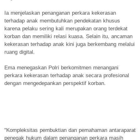
Ia menjelaskan penanganan perkara kekerasan
terhadap anak membutuhkan pendekatan khusus
karena pelaku sering kali merupakan orang terdekat
korban dan memiliki relasi kuasa. Selain itu, ancaman
kekerasan terhadap anak kini juga berkembang melalui
ruang digital.
Ema menegaskan Polri berkomitmen menangani
perkara kekerasan terhadap anak secara profesional
dengan mengedepankan perspektif korban.
"Kompleksitas pembuktian dan pemahaman antaraparat
penegak hukum dalam penanganan perkara masih