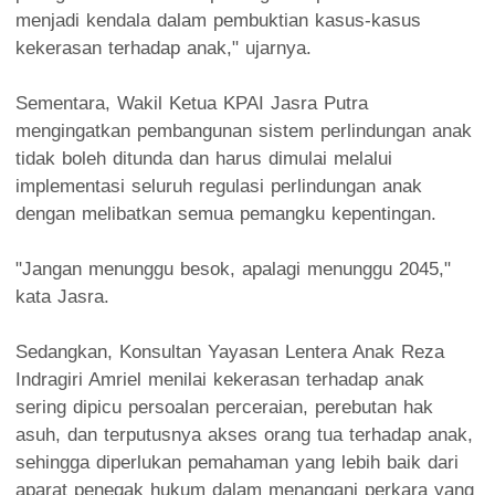
menjadi kendala dalam pembuktian kasus-kasus
kekerasan terhadap anak," ujarnya.
Sementara, Wakil Ketua KPAI Jasra Putra
mengingatkan pembangunan sistem perlindungan anak
tidak boleh ditunda dan harus dimulai melalui
implementasi seluruh regulasi perlindungan anak
dengan melibatkan semua pemangku kepentingan.
"Jangan menunggu besok, apalagi menunggu 2045,"
kata Jasra.
Sedangkan, Konsultan Yayasan Lentera Anak Reza
Indragiri Amriel menilai kekerasan terhadap anak
sering dipicu persoalan perceraian, perebutan hak
asuh, dan terputusnya akses orang tua terhadap anak,
sehingga diperlukan pemahaman yang lebih baik dari
aparat penegak hukum dalam menangani perkara yang