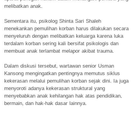
melibatkan anak.
Sementara itu, psikolog Shinta Sari Shaleh
menekankan pemulihan korban harus dilakukan secara
menyeluruh dengan melibatkan keluarga karena luka
terdalam korban sering kali bersifat psikologis dan
membuat anak terlambat melapor akibat trauma.
Dalam diskusi tersebut, wartawan senior Usman
Kansong mengingatkan pentingnya memutus siklus
kekerasan melalui pemulihan korban sejak dini. Ia juga
menyoroti adanya kekerasan struktural yang
menyebabkan anak kehilangan hak atas pendidikan,
bermain, dan hak-hak dasar lainnya.