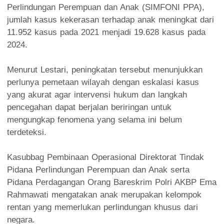
Perlindungan Perempuan dan Anak (SIMFONI PPA),
jumlah kasus kekerasan terhadap anak meningkat dari
11.952 kasus pada 2021 menjadi 19.628 kasus pada
2024.
Menurut Lestari, peningkatan tersebut menunjukkan
perlunya pemetaan wilayah dengan eskalasi kasus
yang akurat agar intervensi hukum dan langkah
pencegahan dapat berjalan beriringan untuk
mengungkap fenomena yang selama ini belum
terdeteksi.
Kasubbag Pembinaan Operasional Direktorat Tindak
Pidana Perlindungan Perempuan dan Anak serta
Pidana Perdagangan Orang Bareskrim Polri AKBP Ema
Rahmawati mengatakan anak merupakan kelompok
rentan yang memerlukan perlindungan khusus dari
negara.