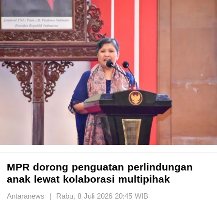
MPR dorong penguatan perlindungan
anak lewat kolaborasi multipihak
Antaranews | Rabu, 8 Juli 2026 20:45 WIB