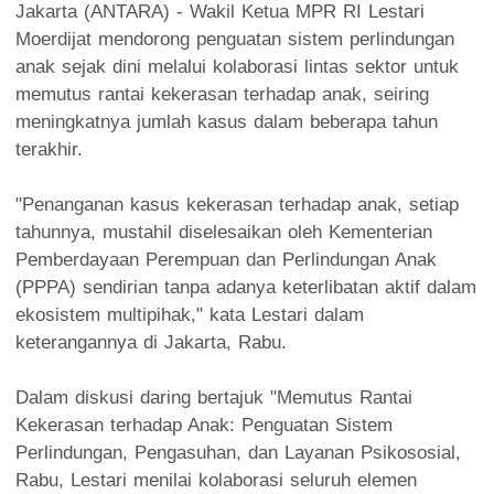
Jakarta (ANTARA) - Wakil Ketua MPR RI Lestari
Moerdijat mendorong penguatan sistem perlindungan
anak sejak dini melalui kolaborasi lintas sektor untuk
memutus rantai kekerasan terhadap anak, seiring
meningkatnya jumlah kasus dalam beberapa tahun
terakhir.
"Penanganan kasus kekerasan terhadap anak, setiap
tahunnya, mustahil diselesaikan oleh Kementerian
Pemberdayaan Perempuan dan Perlindungan Anak
(PPPA) sendirian tanpa adanya keterlibatan aktif dalam
ekosistem multipihak," kata Lestari dalam
keterangannya di Jakarta, Rabu.
Dalam diskusi daring bertajuk "Memutus Rantai
Kekerasan terhadap Anak: Penguatan Sistem
Perlindungan, Pengasuhan, dan Layanan Psikososial,
Rabu, Lestari menilai kolaborasi seluruh elemen