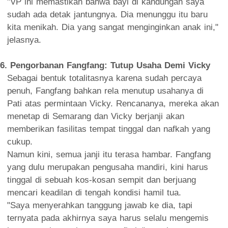
"VP ini memastikan bahwa bayi di kandungan saya
sudah ada detak jantungnya. Dia menunggu itu baru
kita menikah. Dia yang sangat menginginkan anak ini,"
jelasnya.
6. Pengorbanan Fangfang: Tutup Usaha Demi Vicky
Sebagai bentuk totalitasnya karena sudah percaya
penuh, Fangfang bahkan rela menutup usahanya di
Pati atas permintaan Vicky. Rencananya, mereka akan
menetap di Semarang dan Vicky berjanji akan
memberikan fasilitas tempat tinggal dan nafkah yang
cukup.
Namun kini, semua janji itu terasa hambar. Fangfang
yang dulu merupakan pengusaha mandiri, kini harus
tinggal di sebuah kos-kosan sempit dan berjuang
mencari keadilan di tengah kondisi hamil tua.
"Saya menyerahkan tanggung jawab ke dia, tapi
ternyata pada akhirnya saya harus selalu mengemis