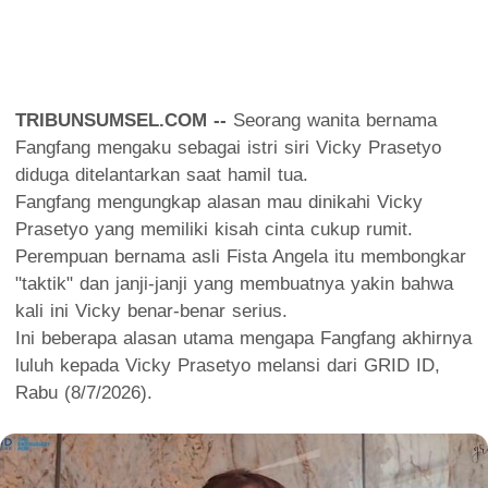
TRIBUNSUMSEL.COM --
Seorang wanita bernama
Fangfang mengaku sebagai istri siri Vicky Prasetyo
diduga ditelantarkan saat hamil tua.
Fangfang mengungkap alasan mau dinikahi Vicky
Prasetyo yang memiliki kisah cinta cukup rumit.
Perempuan bernama asli Fista Angela itu membongkar
"taktik" dan janji-janji yang membuatnya yakin bahwa
kali ini Vicky benar-benar serius.
Ini beberapa alasan utama mengapa Fangfang akhirnya
luluh kepada Vicky Prasetyo melansi dari GRID ID,
Rabu (8/7/2026).