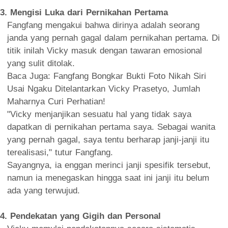
3. Mengisi Luka dari Pernikahan Pertama
Fangfang mengakui bahwa dirinya adalah seorang
janda yang pernah gagal dalam pernikahan pertama. Di
titik inilah Vicky masuk dengan tawaran emosional
yang sulit ditolak.
Baca Juga: Fangfang Bongkar Bukti Foto Nikah Siri
Usai Ngaku Ditelantarkan Vicky Prasetyo, Jumlah
Maharnya Curi Perhatian!
"Vicky menjanjikan sesuatu hal yang tidak saya
dapatkan di pernikahan pertama saya. Sebagai wanita
yang pernah gagal, saya tentu berharap janji-janji itu
terealisasi," tutur Fangfang.
Sayangnya, ia enggan merinci janji spesifik tersebut,
namun ia menegaskan hingga saat ini janji itu belum
ada yang terwujud.
4. Pendekatan yang Gigih dan Personal