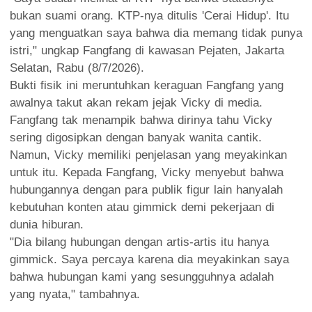
bukan suami orang. KTP-nya ditulis 'Cerai Hidup'. Itu
yang menguatkan saya bahwa dia memang tidak punya
istri," ungkap Fangfang di kawasan Pejaten, Jakarta
Selatan, Rabu (8/7/2026).
Bukti fisik ini meruntuhkan keraguan Fangfang yang
awalnya takut akan rekam jejak Vicky di media.
Fangfang tak menampik bahwa dirinya tahu Vicky
sering digosipkan dengan banyak wanita cantik.
Namun, Vicky memiliki penjelasan yang meyakinkan
untuk itu. Kepada Fangfang, Vicky menyebut bahwa
hubungannya dengan para publik figur lain hanyalah
kebutuhan konten atau gimmick demi pekerjaan di
dunia hiburan.
"Dia bilang hubungan dengan artis-artis itu hanya
gimmick. Saya percaya karena dia meyakinkan saya
bahwa hubungan kami yang sesungguhnya adalah
yang nyata," tambahnya.