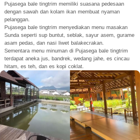
Pujasega bale tingtrim memiliki suasana pedesaan
dengan sawah dan kolam ikan membuat nyaman
pelanggan.
Pujasega bale tingtrim menyediakan menu masakan
Sunda seperti sup buntut, seblak, sayur asem, gurame
asam pedas, dan nasi liwet balakecrakan.
Sementara menu minuman di Pujasega bale tingtrim
terdapat aneka jus, bandrek, wedang jahe, es cincau
hitam, es teh, dan es kopi coklat.