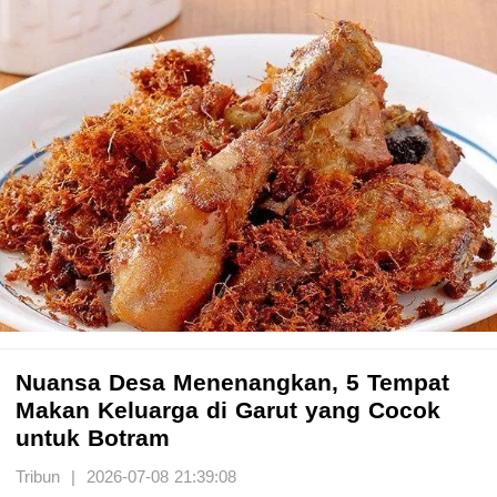
Nuansa Desa Menenangkan, 5 Tempat
Makan Keluarga di Garut yang Cocok
untuk Botram
Tribun | 2026-07-08 21:39:08