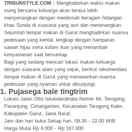
TRIBUNSTYLE.COM
- Menghabiskan waktu makan
siang bersama keluarga akan terasa lebih
menyenangkan dengan menikmati beragam hidangan
khas Sunda di suasana yang asri dan menenangkan.
Sejumlah tempat makan di Garut menghadirkan nuansa
pedesaan yang kental, lengkap dengan hamparan
sawah hijau serta kolam ikan yang menambah
kenyamanan saat bersantap.
Bagi yang sedang mencari lokasi makan keluarga
dengan suasana alam yang sejuk, berikut rekomendasi
tempat makan di Garut yang menawarkan nuansa
pedesaan yang nyaman untuk dikunjungi.
1. Pujasega bale tingtrim
Lokasi Jalan Otto Iskandardinata Nomor 64, Tarogong,
Pananjung, Cimanganten, Kecamatan Tarogong Kaler,
Kabupaten Garut, Jawa Barat.
Jam dan hari buka Setiap hari, 09.30 - 22.00 WIB
Harga Mulai Rp 4.000 - Rp 167.000