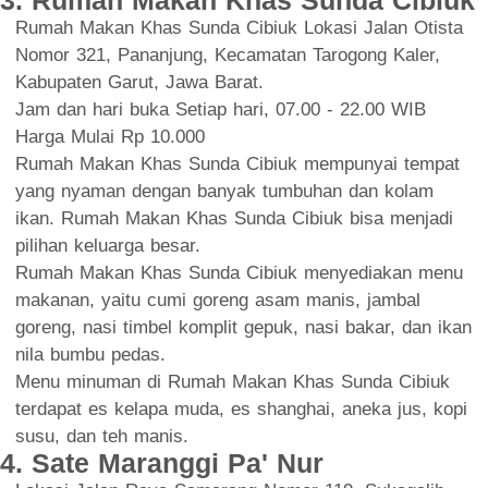
Rumah Makan Khas Sunda Cibiuk Lokasi Jalan Otista
Nomor 321, Pananjung, Kecamatan Tarogong Kaler,
Kabupaten Garut, Jawa Barat.
Jam dan hari buka Setiap hari, 07.00 - 22.00 WIB
Harga Mulai Rp 10.000
Rumah Makan Khas Sunda Cibiuk mempunyai tempat
yang nyaman dengan banyak tumbuhan dan kolam
ikan. Rumah Makan Khas Sunda Cibiuk bisa menjadi
pilihan keluarga besar.
Rumah Makan Khas Sunda Cibiuk menyediakan menu
makanan, yaitu cumi goreng asam manis, jambal
goreng, nasi timbel komplit gepuk, nasi bakar, dan ikan
nila bumbu pedas.
Menu minuman di Rumah Makan Khas Sunda Cibiuk
terdapat es kelapa muda, es shanghai, aneka jus, kopi
susu, dan teh manis.
4. Sate Maranggi Pa' Nur