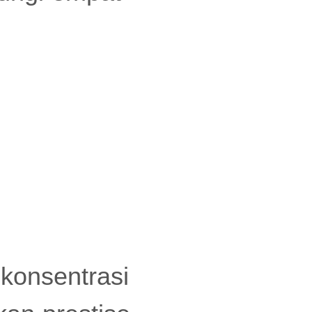
konsentrasi