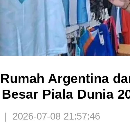
 Rumah Argentina da
 Besar Piala Dunia 2
 | 2026-07-08 21:57:46