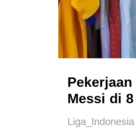
Pekerjaan
Messi di 8
Liga_Indonesia