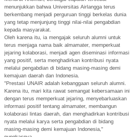
menunjukkan bahwa Universitas Airlangga terus
berkembang menjadi perguruan tinggi berkelas dunia
yang tetap menjunjung tinggi nilai-nilai pengabdian
kepada masyarakat.
Oleh karena itu, ia mengajak seluruh alumni untuk
terus menjaga nama baik almamater, memperkuat
jejaring kolaborasi, menjadi agen diseminasi informasi
yang positif, serta menghadirkan kontribusi nyata
melalui pengabdian di bidang masing-masing demi
kemajuan daerah dan Indonesia.
"Prestasi UNAIR adalah kebanggaan seluruh alumni.
Karena itu, mari kita rawat semangat kebersamaan ini
dengan terus memperkuat jejaring, menyebarluaskan
informasi positif tentang almamater, membangun
kolaborasi lintas daerah, dan menghadirkan kontribusi
nyata melalui karya serta pengabdian di bidang
masing-masing demi kemajuan Indonesia,"
pungkasnya.