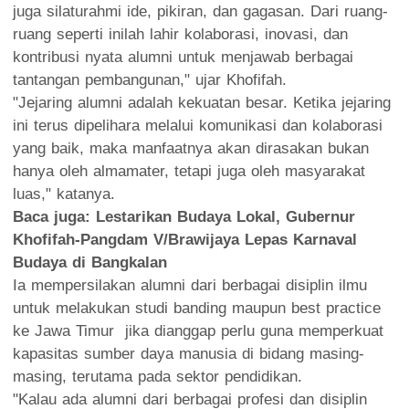
juga silaturahmi ide, pikiran, dan gagasan. Dari ruang-
ruang seperti inilah lahir kolaborasi, inovasi, dan
kontribusi nyata alumni untuk menjawab berbagai
tantangan pembangunan," ujar Khofifah.
"Jejaring alumni adalah kekuatan besar. Ketika jejaring
ini terus dipelihara melalui komunikasi dan kolaborasi
yang baik, maka manfaatnya akan dirasakan bukan
hanya oleh almamater, tetapi juga oleh masyarakat
luas," katanya.
Baca juga:
Lestarikan Budaya Lokal, Gubernur
Khofifah-Pangdam V/Brawijaya Lepas Karnaval
Budaya di Bangkalan
Ia mempersilakan alumni dari berbagai disiplin ilmu
untuk melakukan studi banding maupun best practice
ke Jawa Timur jika dianggap perlu guna memperkuat
kapasitas sumber daya manusia di bidang masing-
masing, terutama pada sektor pendidikan.
"Kalau ada alumni dari berbagai profesi dan disiplin