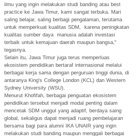
ilmu yang ingin melakukan studi banding atau best
practice ke Jawa Timur, kami sangat terbuka. Mari
saling belajar, saling berbagi pengalaman, terutama
untuk memperkuat kualitas SDM, karena peningkatan
kualitas sumber daya manusia adalah investasi
terbaik untuk kemajuan daerah maupun bangsa,"
tegasnya.
Selain itu, Jawa Timur juga terus memperluas
ekosistem pendidikan bertaraf internasional melalui
berbagai kerja sama dengan perguruan tinggi dunia, di
antaranya King's College London (KCL) dan Western
Sydney University (WSU).
Menurut Khofifah, berbagai penguatan ekosistem
pendidikan tersebut menjadi modal penting dalam
mencetak SDM unggul yang adaptif, berdaya saing
global, sekaligus dapat menjadi ruang pembelajaran
bersama bagi para alumni IKA UNAIR yang ingin
melakukan studi banding maupun menggali berbagai