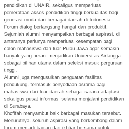
pendidikan di UNAIR, sekaligus memperluas
pemerataan akses pendidikan tinggi berkualitas bagi
generasi muda dari berbagai daerah di Indonesia.
Forum dialog berlangsung hangat dan produktif.
Sejumlah alumni menyampaikan berbagai aspirasi, di
antaranya perlunya memperluas kesempatan bagi
calon mahasiswa dari luar Pulau Jawa agar semakin
banyak yang berani menjadikan Universitas Airlangga
sebagai pilihan utama dalam seleksi masuk perguruan
tinggi.
Alumni juga mengusulkan penguatan fasilitas
pendukung, termasuk penyediaan asrama bagi
mahasiswa dari luar daerah sebagai sarana adaptasi
sekaligus pusat informasi selama menjalani pendidikan
di Surabaya.
Khofifah menyambut baik berbagai masukan tersebut.
Menurutnya, seluruh aspirasi yang berkembang dalam
forum menjadi bagian dari ikhtiar bersama untuk