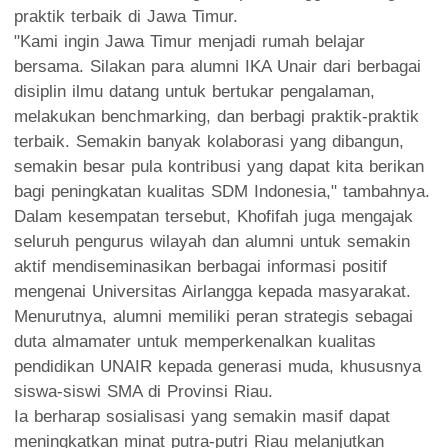
praktik terbaik di Jawa Timur.
"Kami ingin Jawa Timur menjadi rumah belajar
bersama. Silakan para alumni IKA Unair dari berbagai
disiplin ilmu datang untuk bertukar pengalaman,
melakukan benchmarking, dan berbagi praktik-praktik
terbaik. Semakin banyak kolaborasi yang dibangun,
semakin besar pula kontribusi yang dapat kita berikan
bagi peningkatan kualitas SDM Indonesia," tambahnya.
Dalam kesempatan tersebut, Khofifah juga mengajak
seluruh pengurus wilayah dan alumni untuk semakin
aktif mendiseminasikan berbagai informasi positif
mengenai Universitas Airlangga kepada masyarakat.
Menurutnya, alumni memiliki peran strategis sebagai
duta almamater untuk memperkenalkan kualitas
pendidikan UNAIR kepada generasi muda, khususnya
siswa-siswi SMA di Provinsi Riau.
Ia berharap sosialisasi yang semakin masif dapat
meningkatkan minat putra-putri Riau melanjutkan