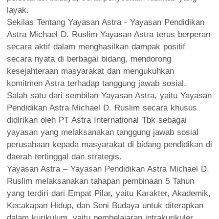
layak.
Sekilas Tentang Yayasan Astra - Yayasan Pendidikan
Astra Michael D. Ruslim Yayasan Astra terus berperan
secara aktif dalam menghasilkan dampak positif
secara nyata di berbagai bidang, mendorong
kesejahteraan masyarakat dan mengukuhkan
komitmen Astra terhadap tanggung jawab sosial.
Salah satu dari sembilan Yayasan Astra, yaitu Yayasan
Pendidikan Astra Michael D. Ruslim secara khusus
didirikan oleh PT Astra International Tbk sebagai
yayasan yang melaksanakan tanggung jawab sosial
perusahaan kepada masyarakat di bidang pendidikan di
daerah tertinggal dan strategis.
Yayasan Astra – Yayasan Pendidikan Astra Michael D.
Ruslim melaksanakan tahapan pembinaan 5 Tahun
yang terdiri dari Empat Pilar, yaitu Karakter, Akademik,
Kecakapan Hidup, dan Seni Budaya untuk diterapkan
dalam kurikulum, yaitu pembelajaran intrakurikuler