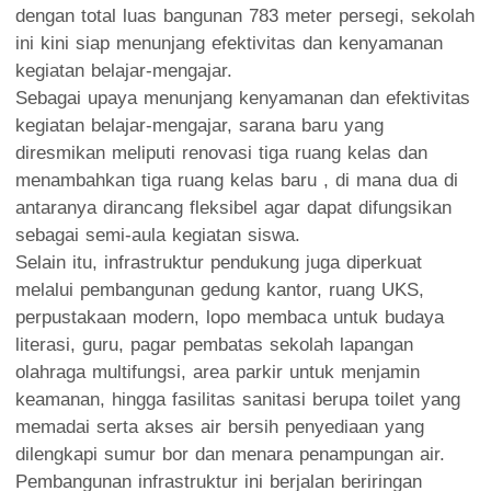
dengan total luas bangunan 783 meter persegi, sekolah
ini kini siap menunjang efektivitas dan kenyamanan
kegiatan belajar-mengajar.
Sebagai upaya menunjang kenyamanan dan efektivitas
kegiatan belajar-mengajar, sarana baru yang
diresmikan meliputi renovasi tiga ruang kelas dan
menambahkan tiga ruang kelas baru , di mana dua di
antaranya dirancang fleksibel agar dapat difungsikan
sebagai semi-aula kegiatan siswa.
Selain itu, infrastruktur pendukung juga diperkuat
melalui pembangunan gedung kantor, ruang UKS,
perpustakaan modern, lopo membaca untuk budaya
literasi, guru, pagar pembatas sekolah lapangan
olahraga multifungsi, area parkir untuk menjamin
keamanan, hingga fasilitas sanitasi berupa toilet yang
memadai serta akses air bersih penyediaan yang
dilengkapi sumur bor dan menara penampungan air.
Pembangunan infrastruktur ini berjalan beriringan