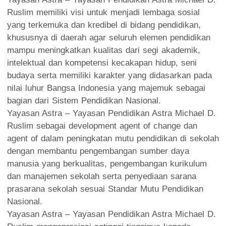
Ruslim memiliki visi untuk menjadi lembaga sosial
yang terkemuka dan kredibel di bidang pendidikan,
khususnya di daerah agar seluruh elemen pendidikan
mampu meningkatkan kualitas dari segi akademik,
intelektual dan kompetensi kecakapan hidup, seni
budaya serta memiliki karakter yang didasarkan pada
nilai luhur Bangsa Indonesia yang majemuk sebagai
bagian dari Sistem Pendidikan Nasional.
Yayasan Astra – Yayasan Pendidikan Astra Michael D.
Ruslim sebagai development agent of change dan
agent of dalam peningkatan mutu pendidikan di sekolah
dengan membantu pengembangan sumber daya
manusia yang berkualitas, pengembangan kurikulum
dan manajemen sekolah serta penyediaan sarana
prasarana sekolah sesuai Standar Mutu Pendidikan
Nasional.
Yayasan Astra – Yayasan Pendidikan Astra Michael D.